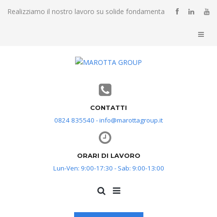
Realizziamo il nostro lavoro su solide fondamenta
CONTATTI
0824 835540 - info@marottagroup.it
ORARI DI LAVORO
Lun-Ven: 9:00-17:30 - Sab: 9:00-13:00