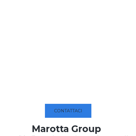
CONTATTACI
Marotta Group