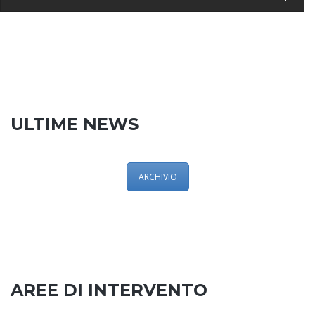
ULTIME NEWS
ARCHIVIO
AREE DI INTERVENTO