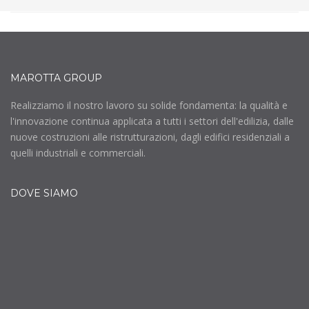
MAROTTA GROUP
Realizziamo il nostro lavoro su solide fondamenta: la qualità e
l'innovazione continua applicata a tutti i settori dell'edilizia, dalle
nuove costruzioni alle ristrutturazioni, dagli edifici residenziali a
quelli industriali e commerciali.
DOVE SIAMO