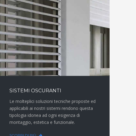
SISTEMI OSCURANTI
Le molteplici soluzioni tecniche proposte ed
applicabili ai nostri sistemi rendono questa
tipologia idonea ad ogni esigenza di
montaggio, estetica e funzionale.
SCOPRI DI PIÙ