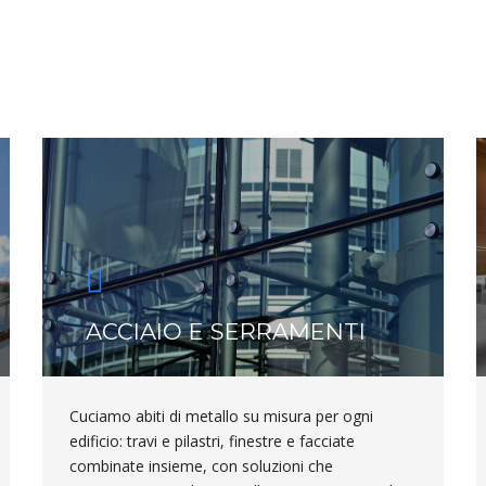
ACCIAIO E SERRAMENTI
Cuciamo abiti di metallo su misura per ogni
edificio: travi e pilastri, finestre e facciate
combinate insieme, con soluzioni che