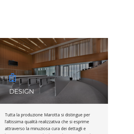
DESIGN
Tutta la produzione Marotta si distingue per
l’altissima qualità realizzativa che si esprime
attraverso la minuziosa cura dei dettagli e