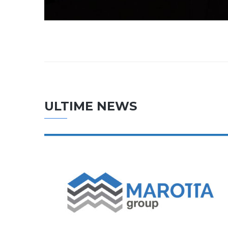
ULTIME NEWS