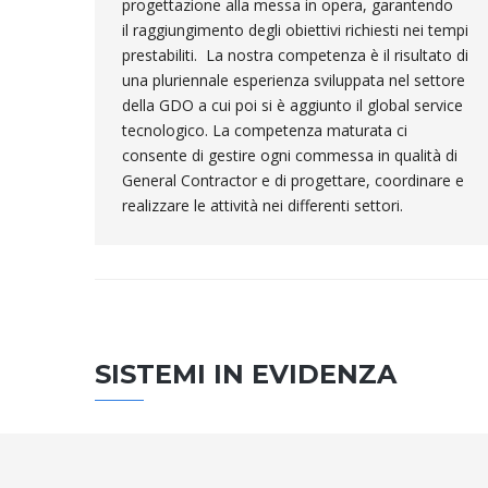
progettazione alla messa in opera, garantendo
il raggiungimento degli obiettivi richiesti nei tempi
prestabiliti. La nostra competenza è il risultato di
una pluriennale esperienza sviluppata nel settore
della GDO a cui poi si è aggiunto il global service
tecnologico. La competenza maturata ci
consente di gestire ogni commessa in qualità di
General Contractor e di progettare, coordinare e
realizzare le attività nei differenti settori.
SISTEMI IN EVIDENZA