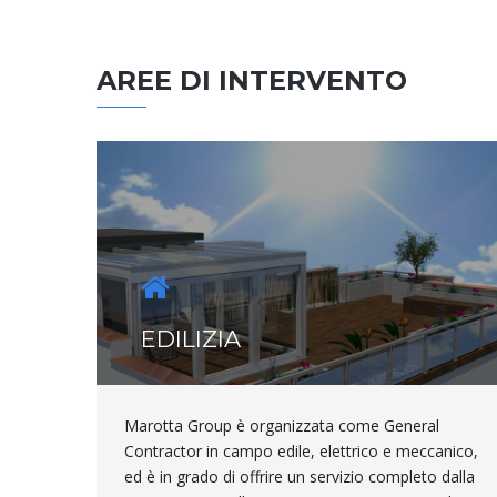
AREE DI INTERVENTO
EDILIZIA
Marotta Group è organizzata come General
Contractor in campo edile, elettrico e meccanico,
ed è in grado di offrire un servizio completo dalla