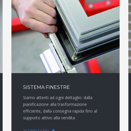
SISTEMA FINESTRE
Siamo attenti ad ogni dettaglio: dalla
pianificazione alla trasformazione
efficiente, dalla consegna rapida fino al
supporto attivo alla vendita.
SCOPRI DI PIÙ