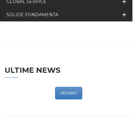
GLOBAL SERVICE
SOLIDE FONDAMENTA
ULTIME NEWS
ARCHIVIO