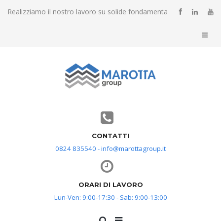
Realizziamo il nostro lavoro su solide fondamenta
CONTATTI
0824 835540 - info@marottagroup.it
ORARI DI LAVORO
Lun-Ven: 9:00-17:30 - Sab: 9:00-13:00