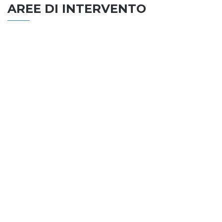
AREE DI INTERVENTO
EDILIZIA