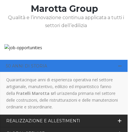
Marotta Group
Qualità e l’innovazione continua applicata a tutti i
settori dell’edilizia
50 ANNI DI STORIA
Quarantacinque anni di esperienza operativa nel settore
artigianale, manutentivo, edilizio ed impiantistico fanno
della
Fratelli Marotta srl
un’azienda primaria nel settore
delle costruzioni, delle ristrutturazioni e delle manutenzioni
ordinarie e straordinarie.
REALIZZAZIONE E ALLESTIMENTI