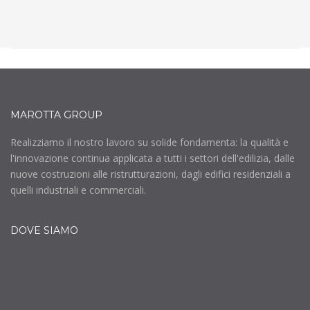
MAROTTA GROUP
Realizziamo il nostro lavoro su solide fondamenta: la qualità e
l'innovazione continua applicata a tutti i settori dell'edilizia, dalle
nuove costruzioni alle ristrutturazioni, dagli edifici residenziali a
quelli industriali e commerciali.
DOVE SIAMO