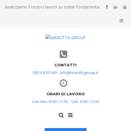
Realizziamo il nostro lavoro su solide fondamenta
CONTATTI
0824 835540 - info@marottagroup.it
ORARI DI LAVORO
Lun-Ven: 9:00-17:30 - Sab: 9:00-13:00