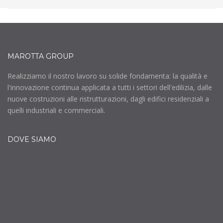
MAROTTA GROUP
Realizziamo il nostro lavoro su solide fondamenta: la qualità e
l'innovazione continua applicata a tutti i settori dell'edilizia, dalle
nuove costruzioni alle ristrutturazioni, dagli edifici residenziali a
quelli industriali e commerciali.
DOVE SIAMO