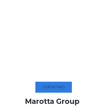
CONTATTACI
Marotta Group