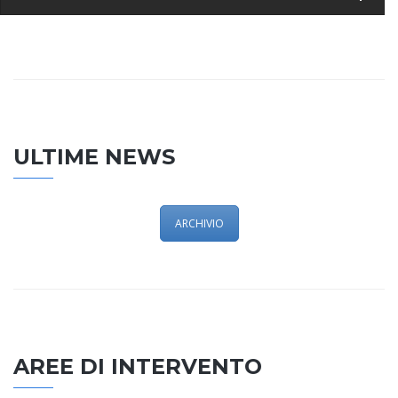
ULTIME NEWS
ARCHIVIO
AREE DI INTERVENTO