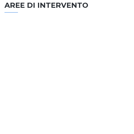
AREE DI INTERVENTO
EDILIZIA