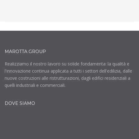
MAROTTA GROUP
Realizziamo il nostro lavoro su solide fondamenta: la qualità e
l'innovazione continua applicata a tutti i settori dell'edilizia, dalle
nuove costruzioni alle ristrutturazioni, dagli edifici residenziali a
quelli industriali e commerciali.
DOVE SIAMO