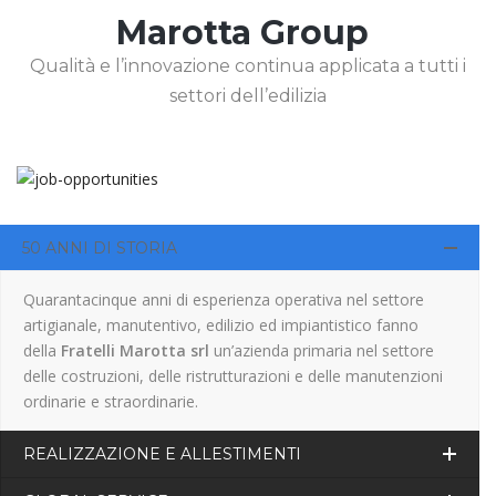
Marotta Group
Qualità e l’innovazione continua applicata a tutti i
settori dell’edilizia
50 ANNI DI STORIA
Quarantacinque anni di esperienza operativa nel settore
artigianale, manutentivo, edilizio ed impiantistico fanno
della
Fratelli Marotta srl
un’azienda primaria nel settore
delle costruzioni, delle ristrutturazioni e delle manutenzioni
ordinarie e straordinarie.
REALIZZAZIONE E ALLESTIMENTI