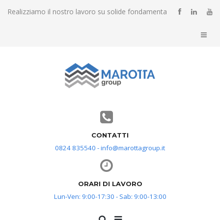
Realizziamo il nostro lavoro su solide fondamenta
CONTATTI
0824 835540 - info@marottagroup.it
ORARI DI LAVORO
Lun-Ven: 9:00-17:30 - Sab: 9:00-13:00