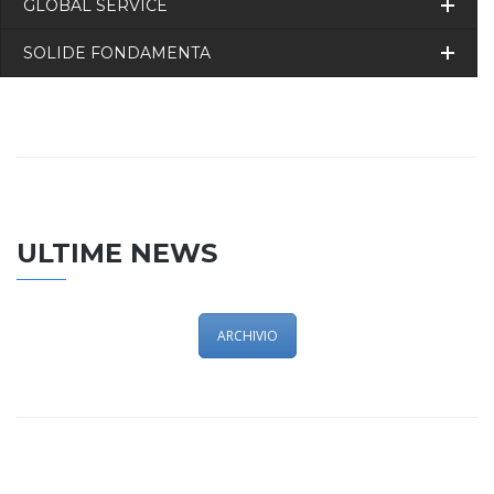
GLOBAL SERVICE
SOLIDE FONDAMENTA
ULTIME NEWS
ARCHIVIO