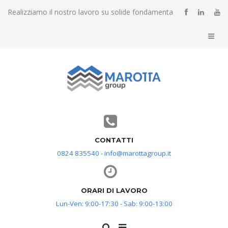
Realizziamo il nostro lavoro su solide fondamenta
CONTATTI
0824 835540 - info@marottagroup.it
ORARI DI LAVORO
Lun-Ven: 9:00-17:30 - Sab: 9:00-13:00