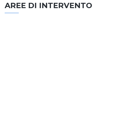
AREE DI INTERVENTO
EDILIZIA