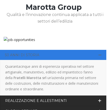
Marotta Group
Qualità e l’innovazione continua applicata a tutti i
settori dell’edilizia
50 ANNI DI STORIA
Quarantacinque anni di esperienza operativa nel settore
artigianale, manutentivo, edilizio ed impiantistico fanno
della
Fratelli Marotta srl
un’azienda primaria nel settore
delle costruzioni, delle ristrutturazioni e delle manutenzioni
ordinarie e straordinarie.
REALIZZAZIONE E ALLESTIMENTI