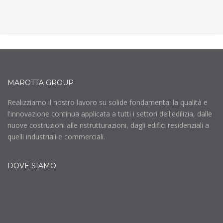
MAROTTA GROUP
Realizziamo il nostro lavoro su solide fondamenta: la qualità e
l'innovazione continua applicata a tutti i settori dell'edilizia, dalle
nuove costruzioni alle ristrutturazioni, dagli edifici residenziali a
quelli industriali e commerciali.
DOVE SIAMO