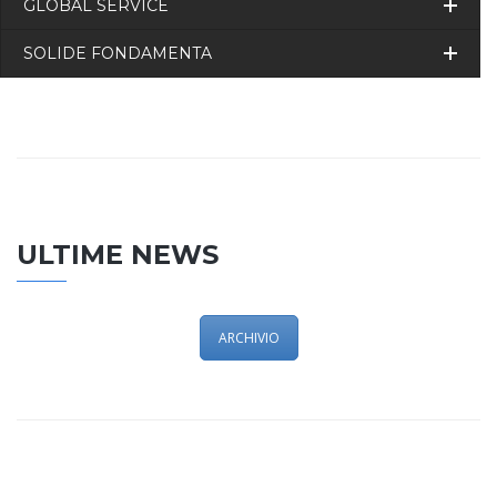
GLOBAL SERVICE
SOLIDE FONDAMENTA
ULTIME NEWS
ARCHIVIO