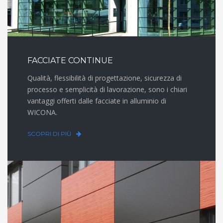
FACCIATE CONTINUE
Qualità, flessibilità di progettazione, sicurezza di
processo e semplicità di lavorazione, sono i chiari
vantaggi offerti dalle facciate in alluminio di
WICONA.
SCOPRI DI PIÙ