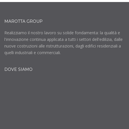
MAROTTA GROUP
Realizziamo il nostro lavoro su solide fondamenta: la qualità e
l'innovazione continua applicata a tutti i settori dell'edilizia, dalle
nuove costruzioni alle ristrutturazioni, dagli edifici residenziali a
quelli industriali e commerciali.
DOVE SIAMO