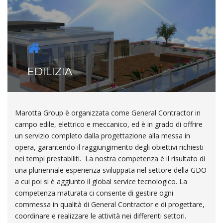
EDILIZIA
Marotta Group è organizzata come General Contractor in
campo edile, elettrico e meccanico, ed è in grado di offrire
un servizio completo dalla progettazione alla messa in
opera, garantendo il raggiungimento degli obiettivi richiesti
nei tempi prestabiliti. La nostra competenza è il risultato di
una pluriennale esperienza sviluppata nel settore della GDO
a cui poi si è aggiunto il global service tecnologico. La
competenza maturata ci consente di gestire ogni
commessa in qualità di General Contractor e di progettare,
coordinare e realizzare le attività nei differenti settori.