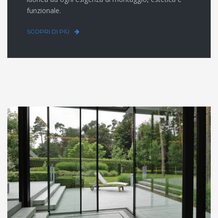
funzionale.
SCOPRI DI PIÙ