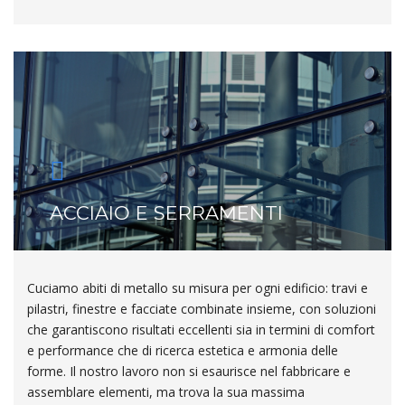
ACCIAIO E SERRAMENTI
Cuciamo abiti di metallo su misura per ogni edificio: travi e
pilastri, finestre e facciate combinate insieme, con soluzioni
che garantiscono risultati eccellenti sia in termini di comfort
e performance che di ricerca estetica e armonia delle
forme. Il nostro lavoro non si esaurisce nel fabbricare e
assemblare elementi, ma trova la sua massima