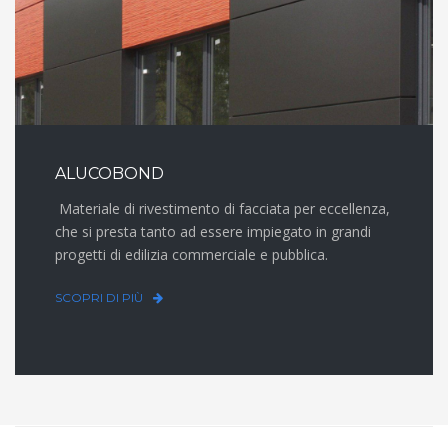
ALUCOBOND
Materiale di rivestimento di facciata per eccellenza,
che si presta tanto ad essere impiegato in grandi
progetti di edilizia commerciale e pubblica.
SCOPRI DI PIÙ