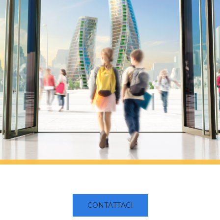
CONTATTACI