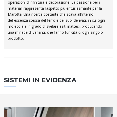
operazioni di rifinitura e decorazione. La passione per i
materiali rappresenta l’aspetto più entusiasmante per la
Marotta. Una ricerca costante che scava all’interno
dell’essenza stessa del ferro e dei suoi derivati, in cui ogni
molecola è in grado di svelare esiti inattesi, producendo
una miriade di varianti, che fanno l’unicità di ogni singolo
prodotto.
SISTEMI IN EVIDENZA