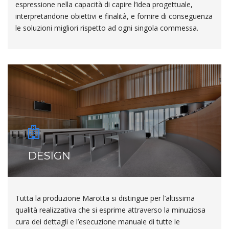
espressione nella capacità di capire l’idea progettuale,
interpretandone obiettivi e finalità, e fornire di conseguenza
le soluzioni migliori rispetto ad ogni singola commessa.
DESIGN
Tutta la produzione Marotta si distingue per l’altissima
qualità realizzativa che si esprime attraverso la minuziosa
cura dei dettagli e l’esecuzione manuale di tutte le