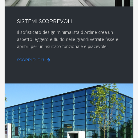
SISTEMI SCORREVOLI
Il sofisticato design minimalista d Artline crea un
aspetto leggero e fluido nelle grandi vetrate fisse e
apribili per un risultato funzionale e piacevole.
SCOPRI DI PIÙ