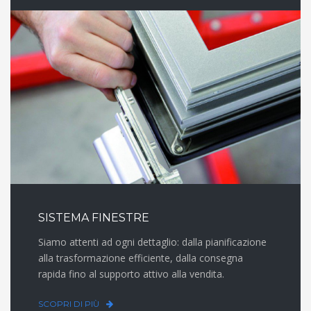
SISTEMA FINESTRE
Siamo attenti ad ogni dettaglio: dalla pianificazione
alla trasformazione efficiente, dalla consegna
rapida fino al supporto attivo alla vendita.
SCOPRI DI PIÙ