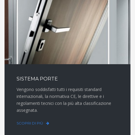
SISTEMA PORTE
Vengono soddisfatti tutti i requisiti standard
internazionali, la normativa CE, le direttive e i
regolamenti tecnici con la più alta classificazione
assegnata.
SCOPRI DI PIÙ