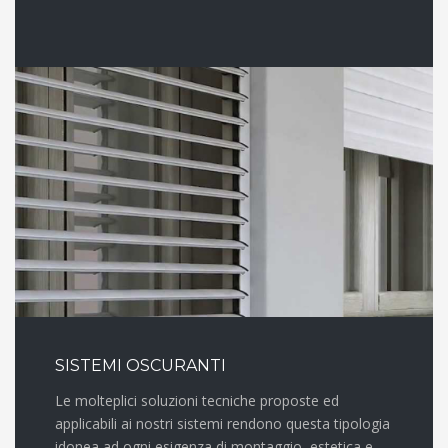
SISTEMI OSCURANTI
Le molteplici soluzioni tecniche proposte ed
applicabili ai nostri sistemi rendono questa tipologia
idonea ad ogni esigenza di montaggio, estetica e