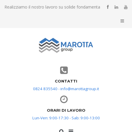
Realizziamo il nostro lavoro su solide fondamenta
CONTATTI
0824 835540 - info@marottagroup.it
ORARI DI LAVORO
Lun-Ven: 9:00-17:30 - Sab: 9:00-13:00