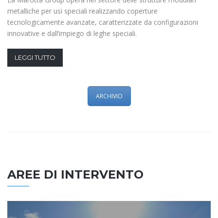
metalliche per usi speciali realizzando coperture
tecnologicamente avanzate, caratterizzate da configurazioni
innovative e dall’impiego di leghe speciali.
LEGGI TUTTO
ARCHIVIO
AREE DI INTERVENTO