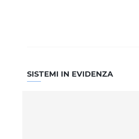
SISTEMI IN EVIDENZA