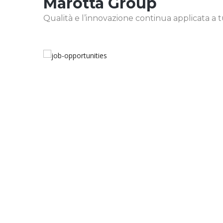
Marotta Group
Qualità e l’innovazione continua applicata a tutt