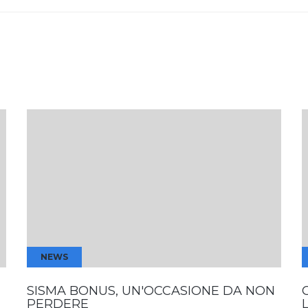
NEWS
SISMA BONUS, UN'OCCASIONE DA NON
PERDERE