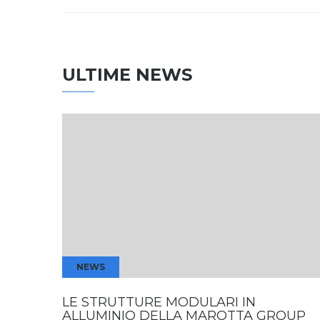
ULTIME NEWS
NEWS
LE STRUTTURE MODULARI IN
ALLUMINIO DELLA MAROTTA GROUP