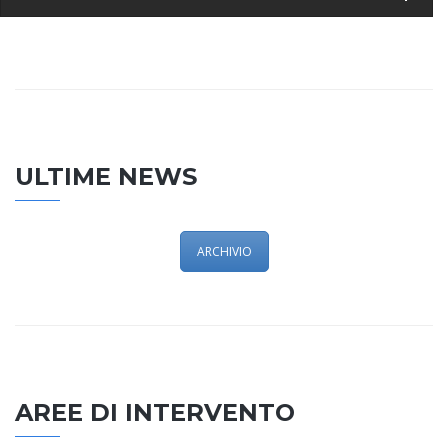
ULTIME NEWS
ARCHIVIO
AREE DI INTERVENTO