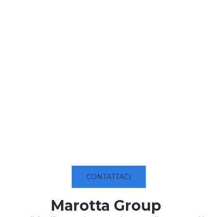
CONTATTACI
Marotta Group