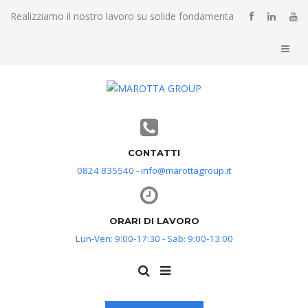
Realizziamo il nostro lavoro su solide fondamenta
CONTATTI
0824 835540 - info@marottagroup.it
ORARI DI LAVORO
Lun-Ven: 9:00-17:30 - Sab: 9:00-13:00