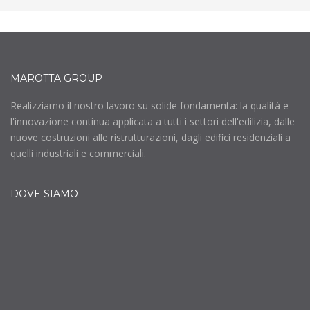
MAROTTA GROUP
Realizziamo il nostro lavoro su solide fondamenta: la qualità e
l'innovazione continua applicata a tutti i settori dell'edilizia, dalle
nuove costruzioni alle ristrutturazioni, dagli edifici residenziali a
quelli industriali e commerciali.
DOVE SIAMO