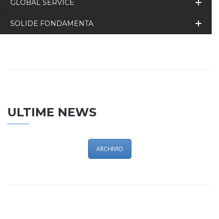
GLOBAL SERVICE
SOLIDE FONDAMENTA
ULTIME NEWS
ARCHIVIO