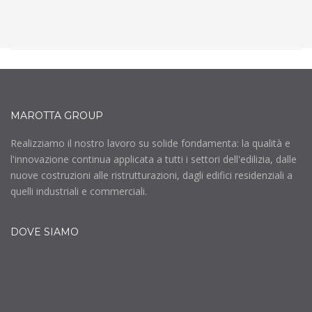
MAROTTA GROUP
Realizziamo il nostro lavoro su solide fondamenta: la qualità e
l'innovazione continua applicata a tutti i settori dell'edilizia, dalle
nuove costruzioni alle ristrutturazioni, dagli edifici residenziali a
quelli industriali e commerciali.
DOVE SIAMO