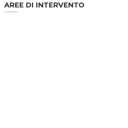
AREE DI INTERVENTO
EDILIZIA