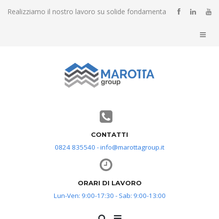
Realizziamo il nostro lavoro su solide fondamenta
CONTATTI
0824 835540 - info@marottagroup.it
ORARI DI LAVORO
Lun-Ven: 9:00-17:30 - Sab: 9:00-13:00