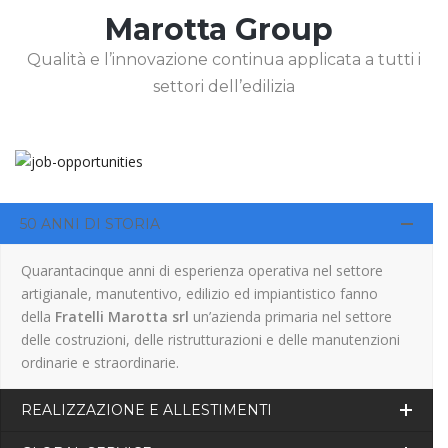
Marotta Group
Qualità e l’innovazione continua applicata a tutti i
settori dell’edilizia
50 ANNI DI STORIA
Quarantacinque anni di esperienza operativa nel settore
artigianale, manutentivo, edilizio ed impiantistico fanno
della
Fratelli Marotta srl
un’azienda primaria nel settore
delle costruzioni, delle ristrutturazioni e delle manutenzioni
ordinarie e straordinarie.
REALIZZAZIONE E ALLESTIMENTI