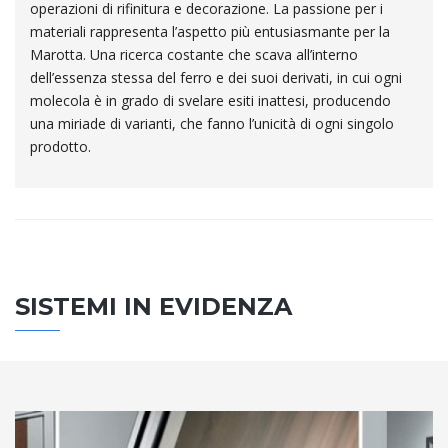
operazioni di rifinitura e decorazione. La passione per i
materiali rappresenta l’aspetto più entusiasmante per la
Marotta. Una ricerca costante che scava all’interno
dell’essenza stessa del ferro e dei suoi derivati, in cui ogni
molecola è in grado di svelare esiti inattesi, producendo
una miriade di varianti, che fanno l’unicità di ogni singolo
prodotto.
SISTEMI IN EVIDENZA