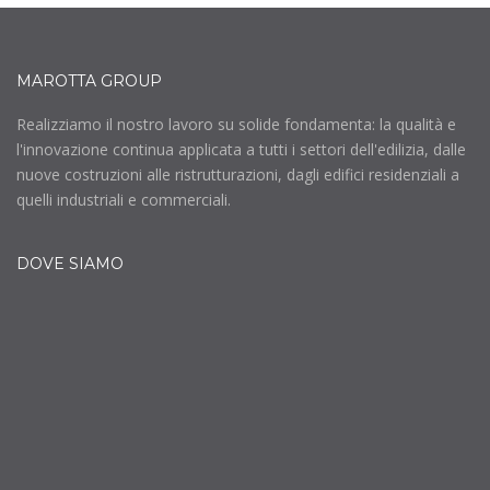
MAROTTA GROUP
Realizziamo il nostro lavoro su solide fondamenta: la qualità e
l'innovazione continua applicata a tutti i settori dell'edilizia, dalle
nuove costruzioni alle ristrutturazioni, dagli edifici residenziali a
quelli industriali e commerciali.
DOVE SIAMO