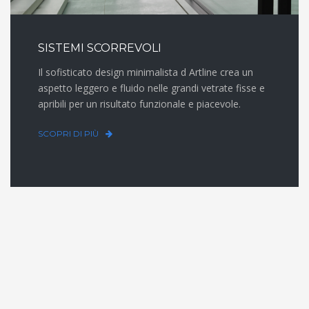
SISTEMI SCORREVOLI
Il sofisticato design minimalista d Artline crea un
aspetto leggero e fluido nelle grandi vetrate fisse e
apribili per un risultato funzionale e piacevole.
SCOPRI DI PIÙ