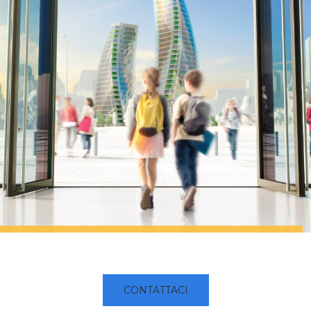
CONTATTACI