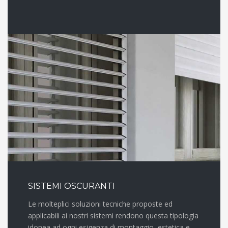
SISTEMI OSCURANTI
Le molteplici soluzioni tecniche proposte ed
applicabili ai nostri sistemi rendono questa tipologia
idonea ad ogni esigenza di montaggio, estetica e