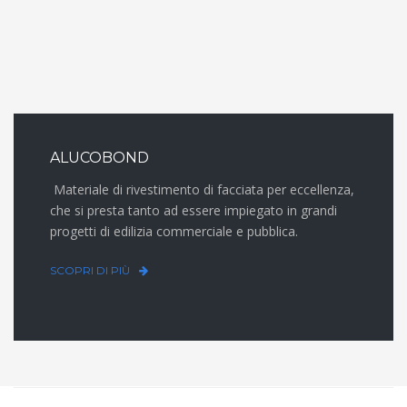
ALUCOBOND
Materiale di rivestimento di facciata per eccellenza,
che si presta tanto ad essere impiegato in grandi
progetti di edilizia commerciale e pubblica.
SCOPRI DI PIÙ