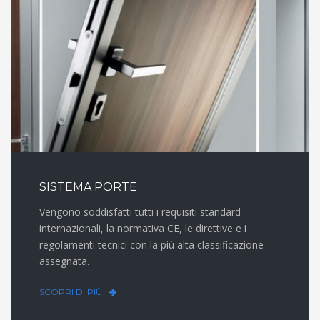
SISTEMA PORTE
Vengono soddisfatti tutti i requisiti standard
internazionali, la normativa CE, le direttive e i
regolamenti tecnici con la più alta classificazione
assegnata.
SCOPRI DI PIÙ