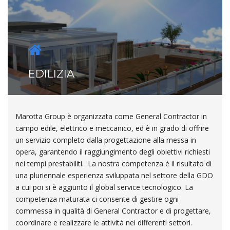
EDILIZIA
Marotta Group è organizzata come General Contractor in
campo edile, elettrico e meccanico, ed è in grado di offrire
un servizio completo dalla progettazione alla messa in
opera, garantendo il raggiungimento degli obiettivi richiesti
nei tempi prestabiliti. La nostra competenza è il risultato di
una pluriennale esperienza sviluppata nel settore della GDO
a cui poi si è aggiunto il global service tecnologico. La
competenza maturata ci consente di gestire ogni
commessa in qualità di General Contractor e di progettare,
coordinare e realizzare le attività nei differenti settori.