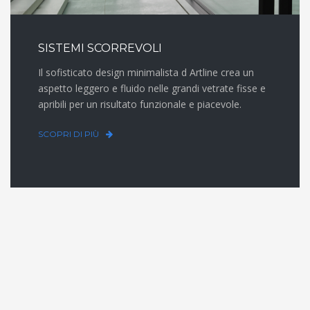
SISTEMI SCORREVOLI
Il sofisticato design minimalista d Artline crea un
aspetto leggero e fluido nelle grandi vetrate fisse e
apribili per un risultato funzionale e piacevole.
SCOPRI DI PIÙ