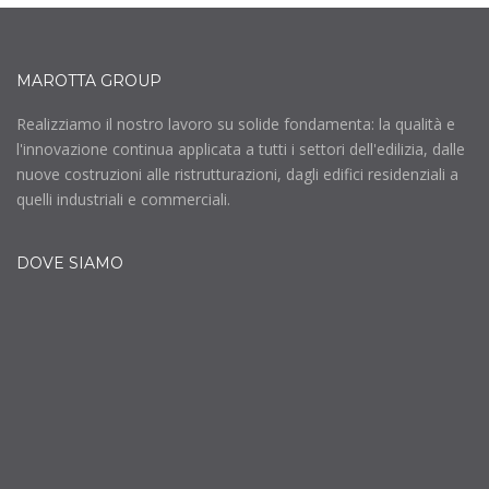
MAROTTA GROUP
Realizziamo il nostro lavoro su solide fondamenta: la qualità e
l'innovazione continua applicata a tutti i settori dell'edilizia, dalle
nuove costruzioni alle ristrutturazioni, dagli edifici residenziali a
quelli industriali e commerciali.
DOVE SIAMO