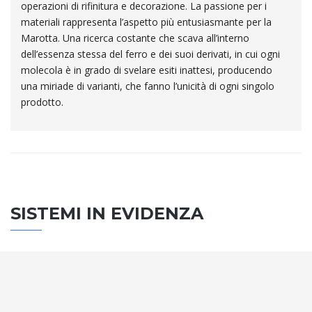
operazioni di rifinitura e decorazione. La passione per i
materiali rappresenta l’aspetto più entusiasmante per la
Marotta. Una ricerca costante che scava all’interno
dell’essenza stessa del ferro e dei suoi derivati, in cui ogni
molecola è in grado di svelare esiti inattesi, producendo
una miriade di varianti, che fanno l’unicità di ogni singolo
prodotto.
SISTEMI IN EVIDENZA