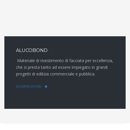
ALUCOBOND
Materiale di rivestimento di facciata per eccellenza,
che si presta tanto ad essere impiegato in grandi
progetti di edilizia commerciale e pubblica.
SCOPRI DI PIÙ