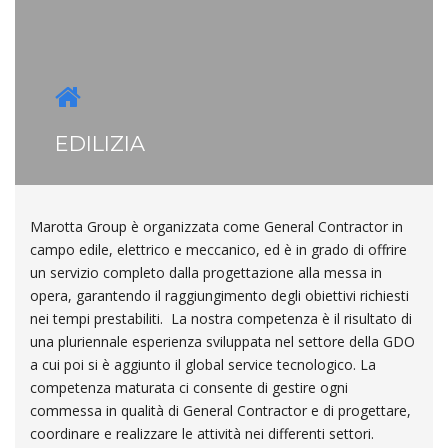
EDILIZIA
Marotta Group è organizzata come General Contractor in
campo edile, elettrico e meccanico, ed è in grado di offrire
un servizio completo dalla progettazione alla messa in
opera, garantendo il raggiungimento degli obiettivi richiesti
nei tempi prestabiliti. La nostra competenza è il risultato di
una pluriennale esperienza sviluppata nel settore della GDO
a cui poi si è aggiunto il global service tecnologico. La
competenza maturata ci consente di gestire ogni
commessa in qualità di General Contractor e di progettare,
coordinare e realizzare le attività nei differenti settori.