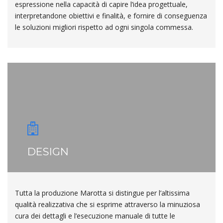
espressione nella capacità di capire l’idea progettuale,
interpretandone obiettivi e finalità, e fornire di conseguenza
le soluzioni migliori rispetto ad ogni singola commessa.
DESIGN
Tutta la produzione Marotta si distingue per l’altissima
qualità realizzativa che si esprime attraverso la minuziosa
cura dei dettagli e l’esecuzione manuale di tutte le