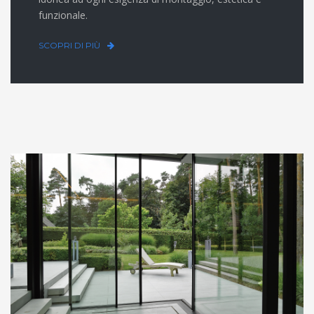
funzionale.
SCOPRI DI PIÙ