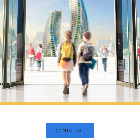
CONTATTACI