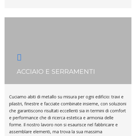
ACCIAIO E SERRAMENTI
Cuciamo abiti di metallo su misura per ogni edificio: travi e
pilastri, finestre e facciate combinate insieme, con soluzioni
che garantiscono risultati eccellenti sia in termini di comfort
e performance che di ricerca estetica e armonia delle
forme. Il nostro lavoro non si esaurisce nel fabbricare e
assemblare elementi, ma trova la sua massima