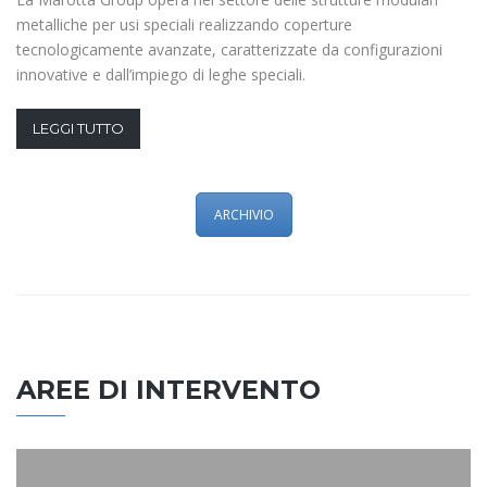
metalliche per usi speciali realizzando coperture
tecnologicamente avanzate, caratterizzate da configurazioni
innovative e dall’impiego di leghe speciali.
LEGGI TUTTO
ARCHIVIO
AREE DI INTERVENTO