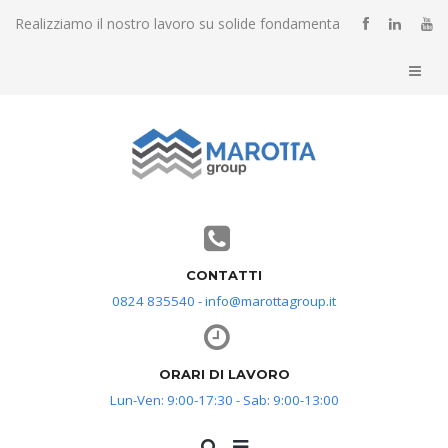
Realizziamo il nostro lavoro su solide fondamenta
CONTATTI
0824 835540 - info@marottagroup.it
ORARI DI LAVORO
Lun-Ven: 9:00-17:30 - Sab: 9:00-13:00