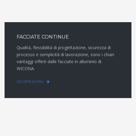
FACCIATE CONTINUE
Qualità, flessibilità di progettazione, sicurezza di
processo e semplicità di lavorazione, sono i chiari
vantaggi offerti dalle facciate in alluminio di
WICONA.
SCOPRI DI PIÙ