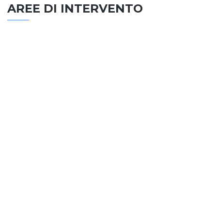
AREE DI INTERVENTO
EDILIZIA