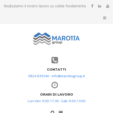
Realizziamo il nostro lavoro su solide fondamenta
CONTATTI
0824 835540 - info@marottagroup.it
ORARI DI LAVORO
Lun-Ven: 9:00-17:30 - Sab: 9:00-13:00