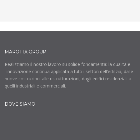
MAROTTA GROUP
Realizziamo il nostro lavoro su solide fondamenta: la qualità e
l'innovazione continua applicata a tutti i settori dell'edilizia, dalle
nuove costruzioni alle ristrutturazioni, dagli edifici residenziali a
quelli industriali e commerciali.
DOVE SIAMO