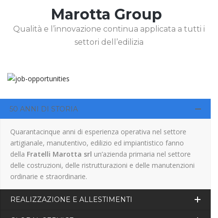
Marotta Group
Qualità e l’innovazione continua applicata a tutti i
settori dell’edilizia
50 ANNI DI STORIA
Quarantacinque anni di esperienza operativa nel settore
artigianale, manutentivo, edilizio ed impiantistico fanno
della
Fratelli Marotta srl
un’azienda primaria nel settore
delle costruzioni, delle ristrutturazioni e delle manutenzioni
ordinarie e straordinarie.
REALIZZAZIONE E ALLESTIMENTI