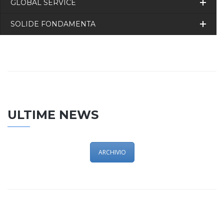
GLOBAL SERVICE
SOLIDE FONDAMENTA
ULTIME NEWS
ARCHIVIO