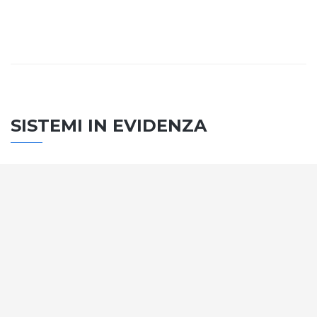
SISTEMI IN EVIDENZA
SISTEMA PORTE