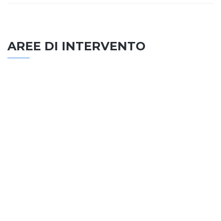
AREE DI INTERVENTO
EDILIZIA