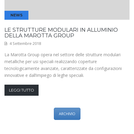
NEWS
LE STRUTTURE MODULARI IN ALLUMINIO
DELLA MAROTTA GROUP
4 Settembre 2018
La Marotta Group opera nel settore delle strutture modulari
metalliche per usi speciali realizzando coperture
tecnologicamente avanzate, caratterizzate da configurazioni
innovative e dall’impiego di leghe speciali.
LEGGI TUTTO
ARCHIVIO