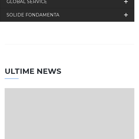
GLOBAL SERVICE
SOLIDE FONDAMENTA
ULTIME NEWS