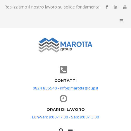
Realizziamo il nostro lavoro su solide fondamenta
CONTATTI
0824 835540 - info@marottagroup.it
ORARI DI LAVORO
Lun-Ven: 9:00-17:30 - Sab: 9:00-13:00