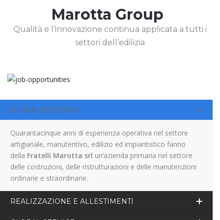
Marotta Group
Qualità e l’innovazione continua applicata a tutti i
settori dell’edilizia
50 ANNI DI STORIA
Quarantacinque anni di esperienza operativa nel settore
artigianale, manutentivo, edilizio ed impiantistico fanno
della
Fratelli Marotta srl
un’azienda primaria nel settore
delle costruzioni, delle ristrutturazioni e delle manutenzioni
ordinarie e straordinarie.
REALIZZAZIONE E ALLESTIMENTI