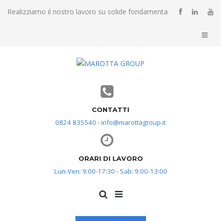
Realizziamo il nostro lavoro su solide fondamenta
CONTATTI
0824 835540 - info@marottagroup.it
ORARI DI LAVORO
Lun-Ven: 9:00-17:30 - Sab: 9:00-13:00