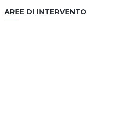
AREE DI INTERVENTO
EDILIZIA