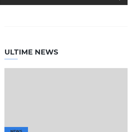
ULTIME NEWS
NEWS