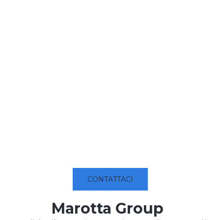
CONTATTACI
Marotta Group