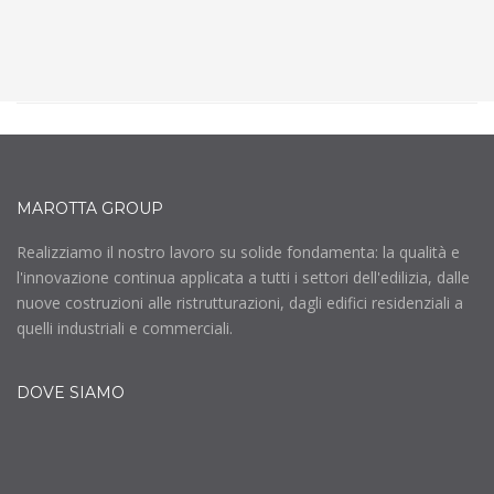
MAROTTA GROUP
Realizziamo il nostro lavoro su solide fondamenta: la qualità e
l'innovazione continua applicata a tutti i settori dell'edilizia, dalle
nuove costruzioni alle ristrutturazioni, dagli edifici residenziali a
quelli industriali e commerciali.
DOVE SIAMO