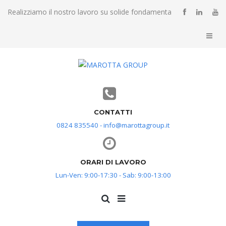
Realizziamo il nostro lavoro su solide fondamenta
CONTATTI
0824 835540 - info@marottagroup.it
ORARI DI LAVORO
Lun-Ven: 9:00-17:30 - Sab: 9:00-13:00