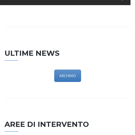
ULTIME NEWS
ARCHIVIO
AREE DI INTERVENTO