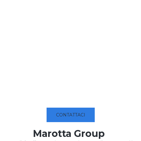
CONTATTACI
Marotta Group