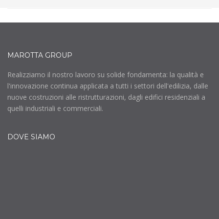
MAROTTA GROUP
Realizziamo il nostro lavoro su solide fondamenta: la qualità e
l'innovazione continua applicata a tutti i settori dell'edilizia, dalle
nuove costruzioni alle ristrutturazioni, dagli edifici residenziali a
quelli industriali e commerciali.
DOVE SIAMO