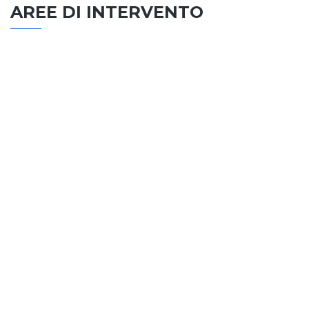
AREE DI INTERVENTO
EDILIZIA