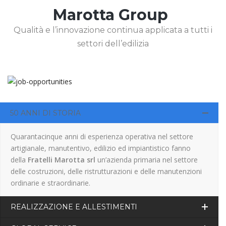
Marotta Group
Qualità e l’innovazione continua applicata a tutti i
settori dell’edilizia
50 ANNI DI STORIA
Quarantacinque anni di esperienza operativa nel settore
artigianale, manutentivo, edilizio ed impiantistico fanno
della
Fratelli Marotta srl
un’azienda primaria nel settore
delle costruzioni, delle ristrutturazioni e delle manutenzioni
ordinarie e straordinarie.
REALIZZAZIONE E ALLESTIMENTI