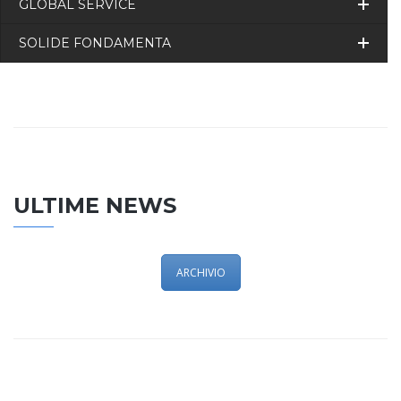
GLOBAL SERVICE
SOLIDE FONDAMENTA
ULTIME NEWS
ARCHIVIO