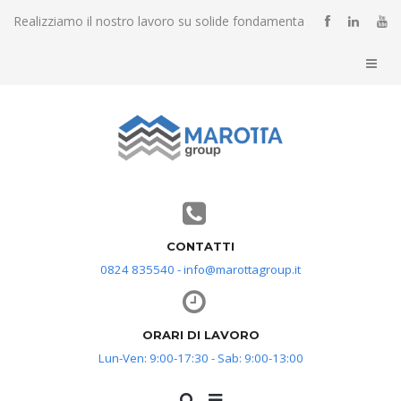
Realizziamo il nostro lavoro su solide fondamenta
CONTATTI
0824 835540 - info@marottagroup.it
ORARI DI LAVORO
Lun-Ven: 9:00-17:30 - Sab: 9:00-13:00