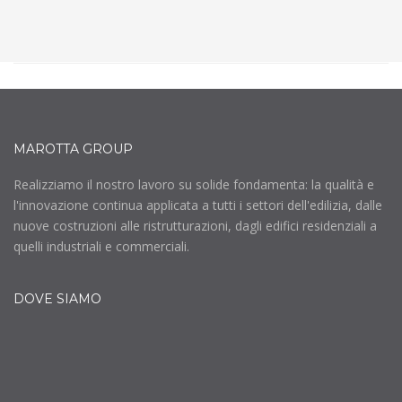
MAROTTA GROUP
Realizziamo il nostro lavoro su solide fondamenta: la qualità e
l'innovazione continua applicata a tutti i settori dell'edilizia, dalle
nuove costruzioni alle ristrutturazioni, dagli edifici residenziali a
quelli industriali e commerciali.
DOVE SIAMO