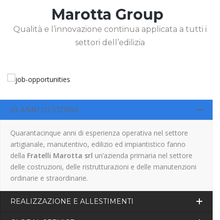
Marotta Group
Qualità e l’innovazione continua applicata a tutti i
settori dell’edilizia
50 ANNI DI STORIA
Quarantacinque anni di esperienza operativa nel settore
artigianale, manutentivo, edilizio ed impiantistico fanno
della
Fratelli Marotta srl
un’azienda primaria nel settore
delle costruzioni, delle ristrutturazioni e delle manutenzioni
ordinarie e straordinarie.
REALIZZAZIONE E ALLESTIMENTI