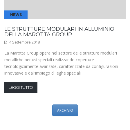
NEWS
LE STRUTTURE MODULARI IN ALLUMINIO
DELLA MAROTTA GROUP
4 Settembre 2018
La Marotta Group opera nel settore delle strutture modulari
metalliche per usi speciali realizzando coperture
tecnologicamente avanzate, caratterizzate da configurazioni
innovative e dall’impiego di leghe speciali.
LEGGI TUTTO
ARCHIVIO