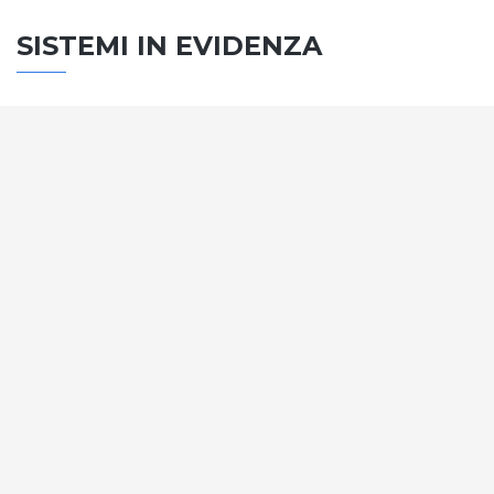
SISTEMI IN EVIDENZA
SISTEMA PORTE