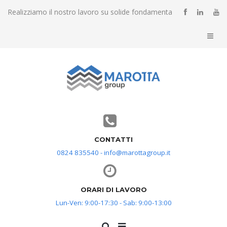
Realizziamo il nostro lavoro su solide fondamenta
CONTATTI
0824 835540 - info@marottagroup.it
ORARI DI LAVORO
Lun-Ven: 9:00-17:30 - Sab: 9:00-13:00