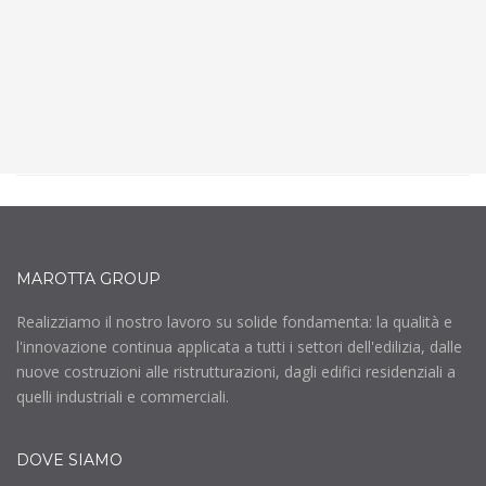
SCOPRI DI PIÙ
MAROTTA GROUP
Realizziamo il nostro lavoro su solide fondamenta: la qualità e
l'innovazione continua applicata a tutti i settori dell'edilizia, dalle
nuove costruzioni alle ristrutturazioni, dagli edifici residenziali a
quelli industriali e commerciali.
DOVE SIAMO