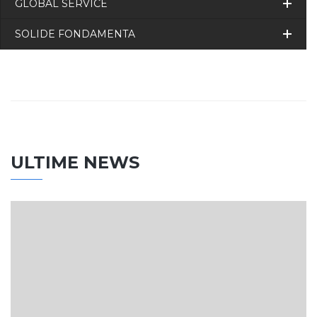
GLOBAL SERVICE
SOLIDE FONDAMENTA
ULTIME NEWS