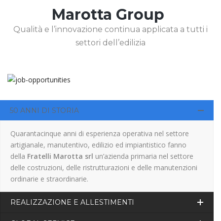
Marotta Group
Qualità e l’innovazione continua applicata a tutti i
settori dell’edilizia
50 ANNI DI STORIA
Quarantacinque anni di esperienza operativa nel settore
artigianale, manutentivo, edilizio ed impiantistico fanno
della
Fratelli Marotta srl
un’azienda primaria nel settore
delle costruzioni, delle ristrutturazioni e delle manutenzioni
ordinarie e straordinarie.
REALIZZAZIONE E ALLESTIMENTI