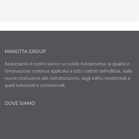
MAROTTA GROUP
Realizziamo il nostro lavoro su solide fondamenta: la qualità e
l'innovazione continua applicata a tutti i settori dell'edilizia, dalle
nuove costruzioni alle ristrutturazioni, dagli edifici residenziali a
quelli industriali e commerciali.
DOVE SIAMO