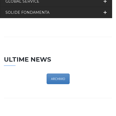
GLOBAL SERVICE
SOLIDE FONDAMENTA
ULTIME NEWS
ARCHIVIO