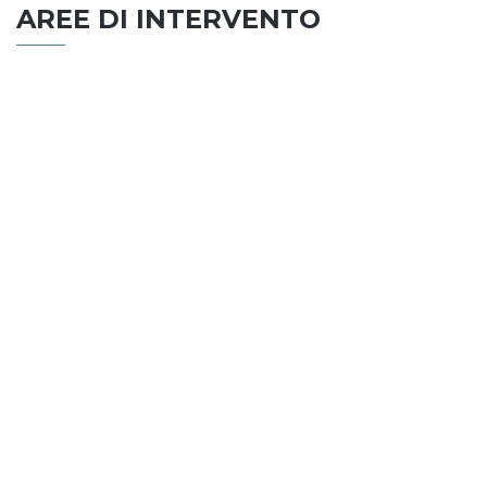
AREE DI INTERVENTO
EDILIZIA