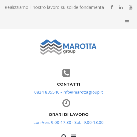
Realizziamo il nostro lavoro su solide fondamenta
CONTATTI
0824 835540 - info@marottagroup.it
ORARI DI LAVORO
Lun-Ven: 9:00-17:30 - Sab: 9:00-13:00