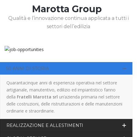
Marotta Group
Qualità e l’innovazione continua applicata a tutti i
settori dell’edilizia
50 ANNI DI STORIA
Quarantacinque anni di esperienza operativa nel settore
artigianale, manutentivo, edilizio ed impiantistico fanno
della
Fratelli Marotta srl
un’azienda primaria nel settore
delle costruzioni, delle ristrutturazioni e delle manutenzioni
ordinarie e straordinarie.
REALIZZAZIONE E ALLESTIMENTI