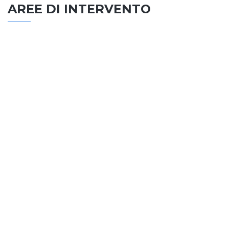
AREE DI INTERVENTO
EDILIZIA