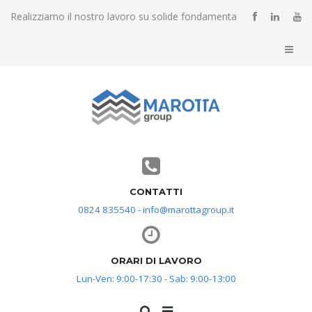
Realizziamo il nostro lavoro su solide fondamenta
CONTATTI
0824 835540 - info@marottagroup.it
ORARI DI LAVORO
Lun-Ven: 9:00-17:30 - Sab: 9:00-13:00