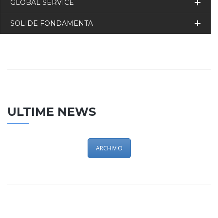
GLOBAL SERVICE
SOLIDE FONDAMENTA
ULTIME NEWS
ARCHIVIO