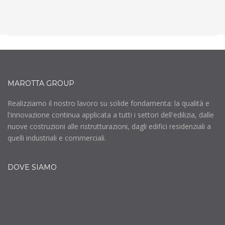
MAROTTA GROUP
Realizziamo il nostro lavoro su solide fondamenta: la qualità e
l'innovazione continua applicata a tutti i settori dell'edilizia, dalle
nuove costruzioni alle ristrutturazioni, dagli edifici residenziali a
quelli industriali e commerciali.
DOVE SIAMO