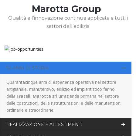
Marotta Group
Qualità e l’innovazione continua applicata a tutti i
settori dell’edilizia
50 ANNI DI STORIA
Quarantacinque anni di esperienza operativa nel settore
artigianale, manutentivo, edilizio ed impiantistico fanno
della
Fratelli Marotta srl
un’azienda primaria nel settore
delle costruzioni, delle ristrutturazioni e delle manutenzioni
ordinarie e straordinarie.
REALIZZAZIONE E ALLESTIMENTI