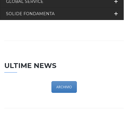
GLOBAL SERVICE
SOLIDE FONDAMENTA
ULTIME NEWS
ARCHIVIO