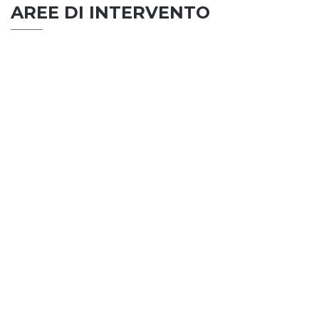
AREE DI INTERVENTO
EDILIZIA