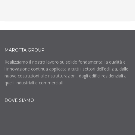
MAROTTA GROUP
Realizziamo il nostro lavoro su solide fondamenta: la qualità e
l'innovazione continua applicata a tutti i settori dell'edilizia, dalle
nuove costruzioni alle ristrutturazioni, dagli edifici residenziali a
quelli industriali e commerciali.
DOVE SIAMO