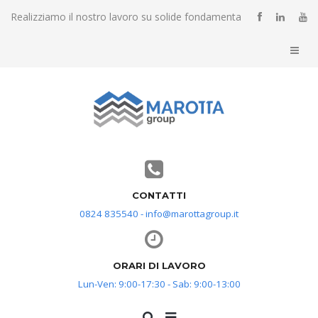
Realizziamo il nostro lavoro su solide fondamenta
CONTATTI
0824 835540 - info@marottagroup.it
ORARI DI LAVORO
Lun-Ven: 9:00-17:30 - Sab: 9:00-13:00