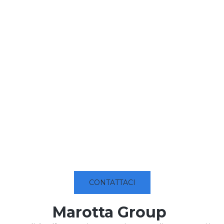
CONTATTACI
Marotta Group