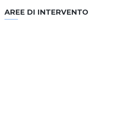
AREE DI INTERVENTO
EDILIZIA