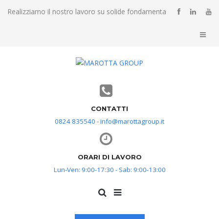
Realizziamo il nostro lavoro su solide fondamenta
CONTATTI
0824 835540 - info@marottagroup.it
ORARI DI LAVORO
Lun-Ven: 9:00-17:30 - Sab: 9:00-13:00