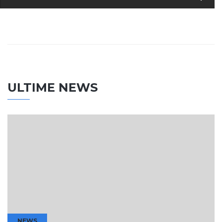
ULTIME NEWS
NEWS