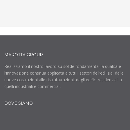
MAROTTA GROUP
Realizziamo il nostro lavoro su solide fondamenta: la qualità e
l'innovazione continua applicata a tutti i settori dell'edilizia, dalle
nuove costruzioni alle ristrutturazioni, dagli edifici residenziali a
quelli industriali e commerciali.
DOVE SIAMO