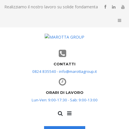
Realizziamo il nostro lavoro su solide fondamenta
CONTATTI
0824 835540 - info@marottagroup.it
ORARI DI LAVORO
Lun-Ven: 9:00-17:30 - Sab: 9:00-13:00