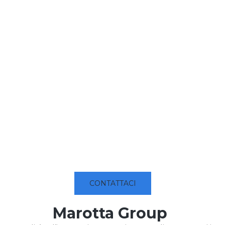
CONTATTACI
Marotta Group