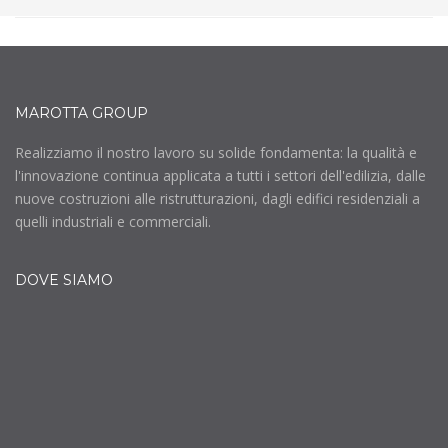
MAROTTA GROUP
Realizziamo il nostro lavoro su solide fondamenta: la qualità e
l'innovazione continua applicata a tutti i settori dell'edilizia, dalle
nuove costruzioni alle ristrutturazioni, dagli edifici residenziali a
quelli industriali e commerciali.
DOVE SIAMO