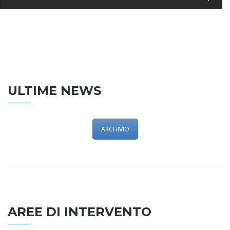
ULTIME NEWS
ARCHIVIO
AREE DI INTERVENTO