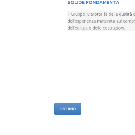
SOLIDE FONDAMENTA
Il Gruppo Marotta fa della qualità de
dell’esperienza maturata sul campo 
dell’edilizia e delle costruzioni.
ARCHIVIO