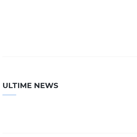
ULTIME NEWS