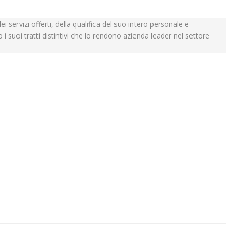
i servizi offerti, della qualifica del suo intero personale e
i suoi tratti distintivi che lo rendono azienda leader nel settore