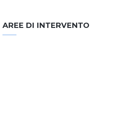
AREE DI INTERVENTO
EDILIZIA