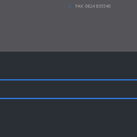
FAX: 0824 835540