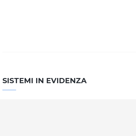
SISTEMI IN EVIDENZA