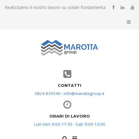
Realizziamo il nostro lavoro su solide fondamenta
CONTATTI
0824 835540 - info@marottagroup.it
ORARI DI LAVORO
Lun-Ven: 9:00-17:30 - Sab: 9:00-13:00