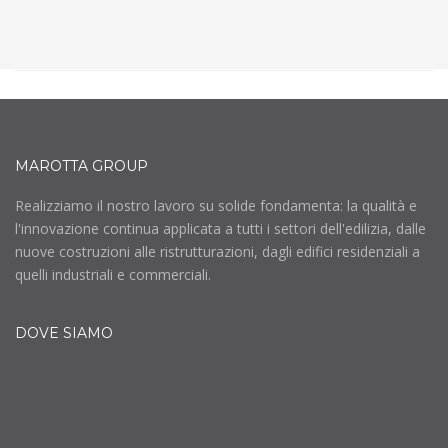
MAROTTA GROUP
Realizziamo il nostro lavoro su solide fondamenta: la qualità e
l'innovazione continua applicata a tutti i settori dell'edilizia, dalle
nuove costruzioni alle ristrutturazioni, dagli edifici residenziali a
quelli industriali e commerciali.
DOVE SIAMO