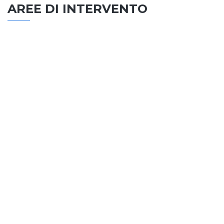
AREE DI INTERVENTO
EDILIZIA