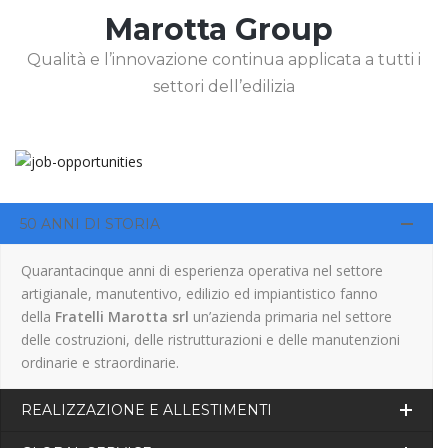
Marotta Group
Qualità e l’innovazione continua applicata a tutti i
settori dell’edilizia
50 ANNI DI STORIA
Quarantacinque anni di esperienza operativa nel settore
artigianale, manutentivo, edilizio ed impiantistico fanno
della
Fratelli Marotta srl
un’azienda primaria nel settore
delle costruzioni, delle ristrutturazioni e delle manutenzioni
ordinarie e straordinarie.
REALIZZAZIONE E ALLESTIMENTI