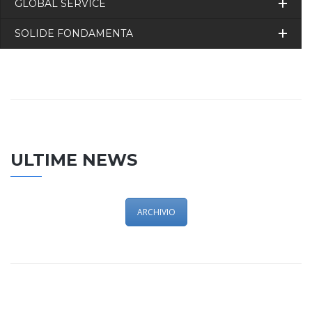
GLOBAL SERVICE
SOLIDE FONDAMENTA
ULTIME NEWS
ARCHIVIO