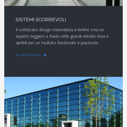
SISTEMI SCORREVOLI
Il sofisticato design minimalista d Artline crea un
aspetto leggero e fluido nelle grandi vetrate fisse e
apribili per un risultato funzionale e piacevole.
SCOPRI DI PIÙ