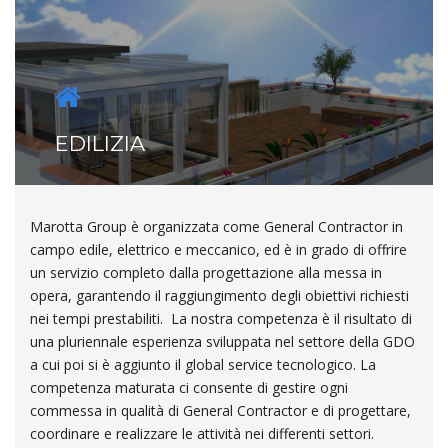
EDILIZIA
Marotta Group è organizzata come General Contractor in
campo edile, elettrico e meccanico, ed è in grado di offrire
un servizio completo dalla progettazione alla messa in
opera, garantendo il raggiungimento degli obiettivi richiesti
nei tempi prestabiliti. La nostra competenza è il risultato di
una pluriennale esperienza sviluppata nel settore della GDO
a cui poi si è aggiunto il global service tecnologico. La
competenza maturata ci consente di gestire ogni
commessa in qualità di General Contractor e di progettare,
coordinare e realizzare le attività nei differenti settori.