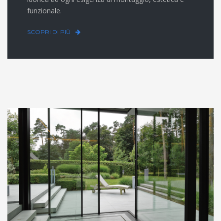
funzionale.
SCOPRI DI PIÙ