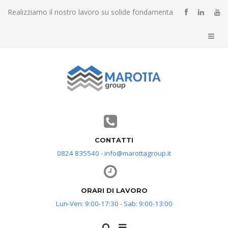
Realizziamo il nostro lavoro su solide fondamenta
CONTATTI
0824 835540 - info@marottagroup.it
ORARI DI LAVORO
Lun-Ven: 9:00-17:30 - Sab: 9:00-13:00