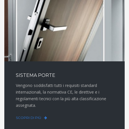
SISTEMA PORTE
Vengono soddisfatti tutti i requisiti standard
internazionali, la normativa CE, le direttive e i
regolamenti tecnici con la più alta classificazione
assegnata.
SCOPRI DI PIÙ