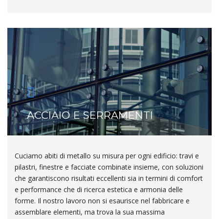
ACCIAIO E SERRAMENTI
Cuciamo abiti di metallo su misura per ogni edificio: travi e
pilastri, finestre e facciate combinate insieme, con soluzioni
che garantiscono risultati eccellenti sia in termini di comfort
e performance che di ricerca estetica e armonia delle
forme. Il nostro lavoro non si esaurisce nel fabbricare e
assemblare elementi, ma trova la sua massima