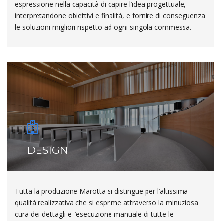
espressione nella capacità di capire l’idea progettuale,
interpretandone obiettivi e finalità, e fornire di conseguenza
le soluzioni migliori rispetto ad ogni singola commessa.
DESIGN
Tutta la produzione Marotta si distingue per l’altissima
qualità realizzativa che si esprime attraverso la minuziosa
cura dei dettagli e l’esecuzione manuale di tutte le