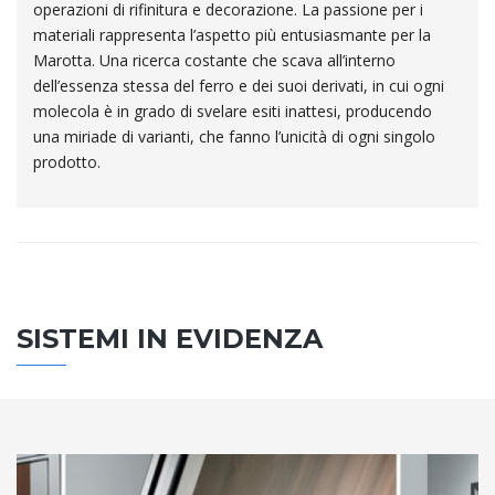
operazioni di rifinitura e decorazione. La passione per i
materiali rappresenta l’aspetto più entusiasmante per la
Marotta. Una ricerca costante che scava all’interno
dell’essenza stessa del ferro e dei suoi derivati, in cui ogni
molecola è in grado di svelare esiti inattesi, producendo
una miriade di varianti, che fanno l’unicità di ogni singolo
prodotto.
SISTEMI IN EVIDENZA