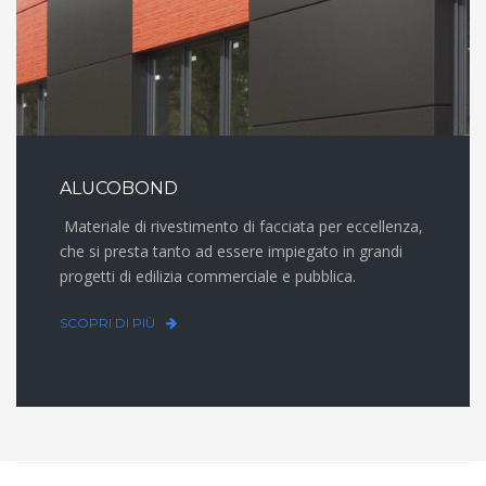
ALUCOBOND
Materiale di rivestimento di facciata per eccellenza,
che si presta tanto ad essere impiegato in grandi
progetti di edilizia commerciale e pubblica.
SCOPRI DI PIÙ