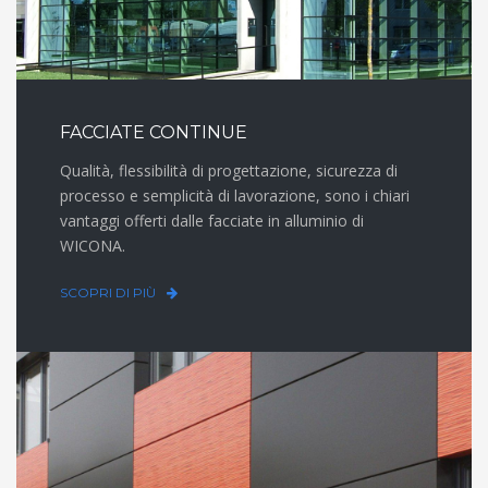
FACCIATE CONTINUE
Qualità, flessibilità di progettazione, sicurezza di
processo e semplicità di lavorazione, sono i chiari
vantaggi offerti dalle facciate in alluminio di
WICONA.
SCOPRI DI PIÙ