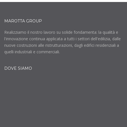
MAROTTA GROUP
Realizziamo il nostro lavoro su solide fondamenta: la qualità e
l'innovazione continua applicata a tutti i settori dell'edilizia, dalle
nuove costruzioni alle ristrutturazioni, dagli edifici residenziali a
quelli industriali e commerciali.
DOVE SIAMO