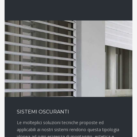
SISTEMI OSCURANTI
Le molteplici soluzioni tecniche proposte ed
applicabili ai nostri sistemi rendono questa tipologia
idonea ad ogni esigenza di montaggio, estetica e