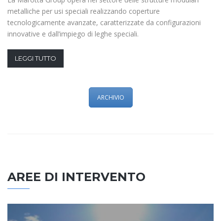
metalliche per usi speciali realizzando coperture
tecnologicamente avanzate, caratterizzate da configurazioni
innovative e dall’impiego di leghe speciali.
LEGGI TUTTO
ARCHIVIO
AREE DI INTERVENTO