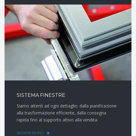
SISTEMA FINESTRE
Siamo attenti ad ogni dettaglio: dalla pianificazione
alla trasformazione efficiente, dalla consegna
rapida fino al supporto attivo alla vendita.
SCOPRI DI PIÙ