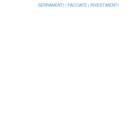
SERRAMENTI | FACCIATE | RIVESTIMENTI