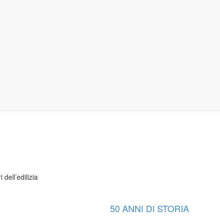
 dell’edilizia
50 ANNI DI STORIA