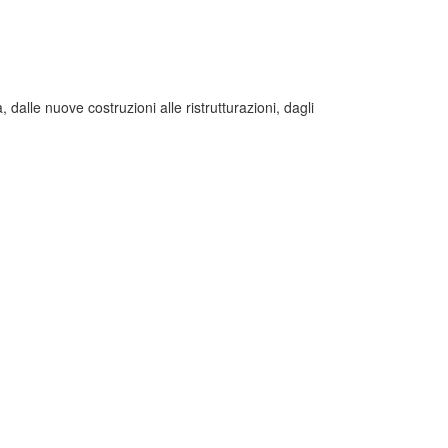
, dalle nuove costruzioni alle ristrutturazioni, dagli