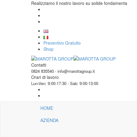
Realizziamo il nostro lavoro su solide fondamenta
Preventivo Gratuito
Shop
Contatti
0824 835540 - info@marottagroup.it
Orari di lavoro
Lun-Ven: 9:00-17:30 - Sab: 9:00-13:00
HOME
AZIENDA