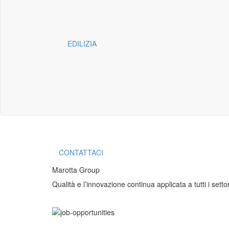
EDILIZIA
CONTATTACI
Marotta Group
Qualità e l’innovazione continua applicata a tutti i settori