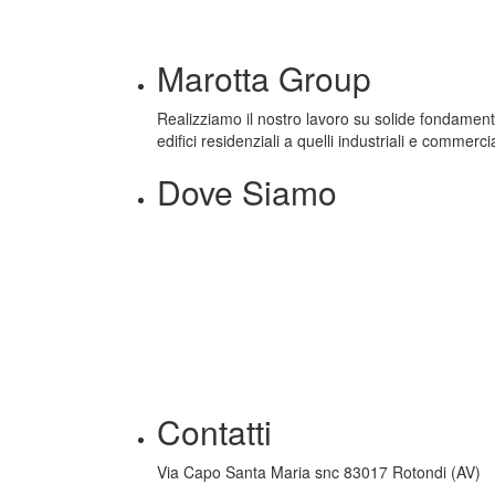
Marotta Group
Realizziamo il nostro lavoro su solide fondamenta: l
edifici residenziali a quelli industriali e commercia
Dove Siamo
Contatti
Via Capo Santa Maria snc 83017 Rotondi (AV)