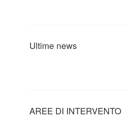
Ultime news
AREE DI INTERVENTO