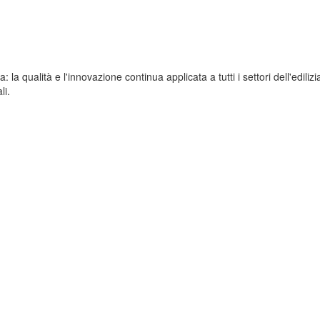
a qualità e l'innovazione continua applicata a tutti i settori dell'edilizia
li.