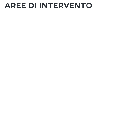
AREE DI INTERVENTO
EDILIZIA