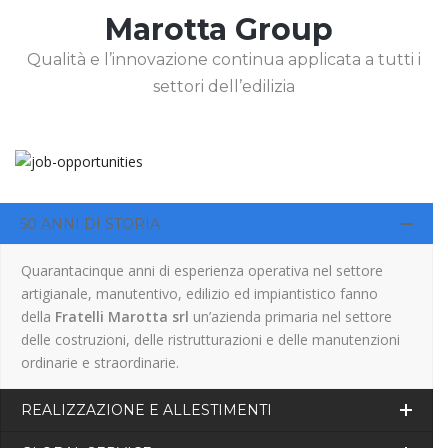
Marotta Group
Qualità e l’innovazione continua applicata a tutti i
settori dell’edilizia
50 ANNI DI STORIA
Quarantacinque anni di esperienza operativa nel settore
artigianale, manutentivo, edilizio ed impiantistico fanno
della
Fratelli Marotta srl
un’azienda primaria nel settore
delle costruzioni, delle ristrutturazioni e delle manutenzioni
ordinarie e straordinarie.
REALIZZAZIONE E ALLESTIMENTI