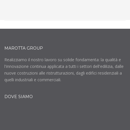
MAROTTA GROUP
Realizziamo il nostro lavoro su solide fondamenta: la qualità e
l'innovazione continua applicata a tutti i settori dell'edilizia, dalle
nuove costruzioni alle ristrutturazioni, dagli edifici residenziali a
quelli industriali e commerciali.
DOVE SIAMO