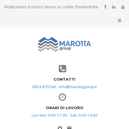
Realizziamo il nostro lavoro su solide fondamenta
CONTATTI
0824 835540 - info@marottagroup.it
ORARI DI LAVORO
Lun-Ven: 9:00-17:30 - Sab: 9:00-13:00