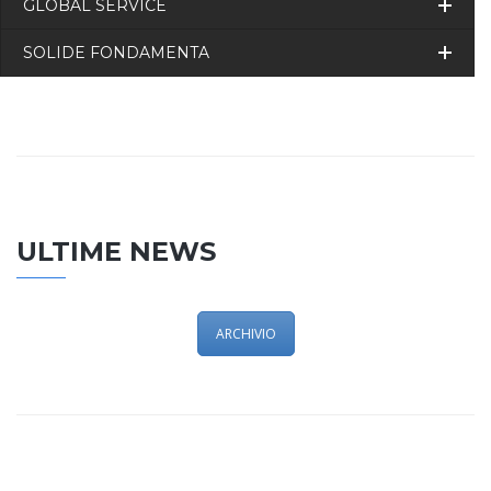
GLOBAL SERVICE
SOLIDE FONDAMENTA
ULTIME NEWS
ARCHIVIO