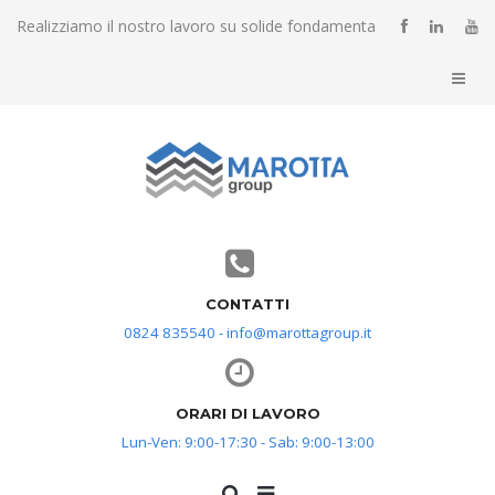
Realizziamo il nostro lavoro su solide fondamenta
CONTATTI
0824 835540 - info@marottagroup.it
ORARI DI LAVORO
Lun-Ven: 9:00-17:30 - Sab: 9:00-13:00