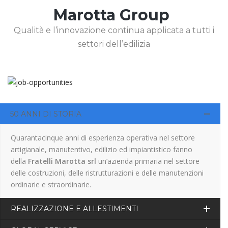
Marotta Group
Qualità e l’innovazione continua applicata a tutti i
settori dell’edilizia
50 ANNI DI STORIA
Quarantacinque anni di esperienza operativa nel settore
artigianale, manutentivo, edilizio ed impiantistico fanno
della
Fratelli Marotta srl
un’azienda primaria nel settore
delle costruzioni, delle ristrutturazioni e delle manutenzioni
ordinarie e straordinarie.
REALIZZAZIONE E ALLESTIMENTI