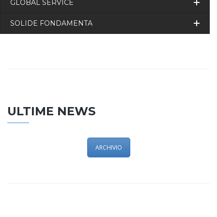
GLOBAL SERVICE
SOLIDE FONDAMENTA
ULTIME NEWS
ARCHIVIO