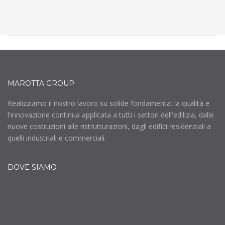
MAROTTA GROUP
Realizziamo il nostro lavoro su solide fondamenta: la qualità e
l'innovazione continua applicata a tutti i settori dell'edilizia, dalle
nuove costruzioni alle ristrutturazioni, dagli edifici residenziali a
quelli industriali e commerciali.
DOVE SIAMO