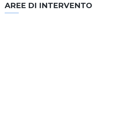
AREE DI INTERVENTO
EDILIZIA