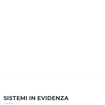
SISTEMI IN EVIDENZA