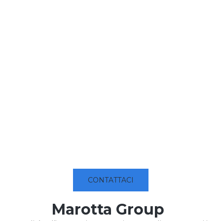
CONTATTACI
Marotta Group