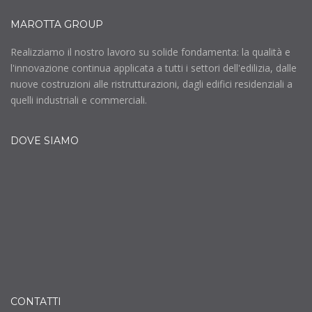
MAROTTA GROUP
Realizziamo il nostro lavoro su solide fondamenta: la qualità e
l'innovazione continua applicata a tutti i settori dell'edilizia, dalle
nuove costruzioni alle ristrutturazioni, dagli edifici residenziali a
quelli industriali e commerciali.
DOVE SIAMO
CONTATTI