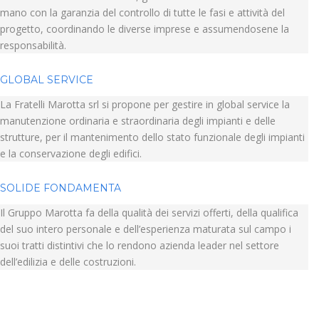
mano con la garanzia del controllo di tutte le fasi e attività del
progetto, coordinando le diverse imprese e assumendosene la
responsabilità.
GLOBAL SERVICE
La Fratelli Marotta srl si propone per gestire in global service la
manutenzione ordinaria e straordinaria degli impianti e delle
strutture, per il mantenimento dello stato funzionale degli impianti
e la conservazione degli edifici.
SOLIDE FONDAMENTA
Il Gruppo Marotta fa della qualità dei servizi offerti, della qualifica
del suo intero personale e dell’esperienza maturata sul campo i
suoi tratti distintivi che lo rendono azienda leader nel settore
dell’edilizia e delle costruzioni.