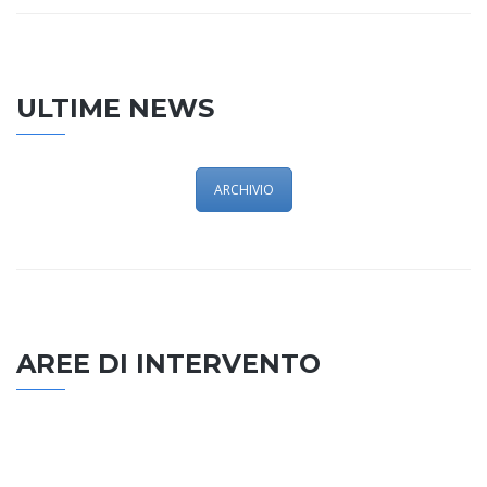
ULTIME NEWS
ARCHIVIO
AREE DI INTERVENTO