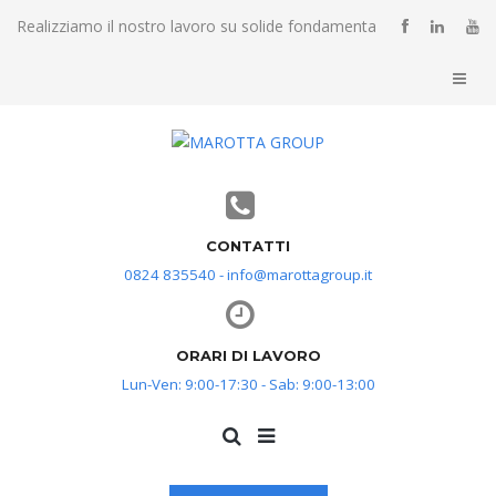
Realizziamo il nostro lavoro su solide fondamenta
CONTATTI
0824 835540 - info@marottagroup.it
ORARI DI LAVORO
Lun-Ven: 9:00-17:30 - Sab: 9:00-13:00