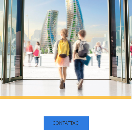
CONTATTACI