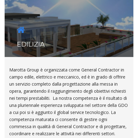
EDILIZIA
Marotta Group è organizzata come General Contractor in
campo edile, elettrico e meccanico, ed è in grado di offrire
un servizio completo dalla progettazione alla messa in
opera, garantendo il raggiungimento degli obiettivi richiesti
nei tempi prestabiliti. La nostra competenza è il risultato di
una pluriennale esperienza sviluppata nel settore della GDO
a cui poi si è aggiunto il global service tecnologico. La
competenza maturata ci consente di gestire ogni
commessa in qualità di General Contractor e di progettare,
coordinare e realizzare le attività nei differenti settori.