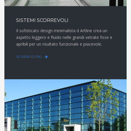
SISTEMI SCORREVOLI
Il sofisticato design minimalista d Artline crea un
aspetto leggero e fluido nelle grandi vetrate fisse e
apribili per un risultato funzionale e piacevole.
SCOPRI DI PIÙ