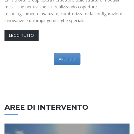
metalliche per usi speciali realizzando coperture
tecnologicamente avanzate, caratterizzate da configurazioni
innovative e dall’impiego di leghe speciali.
LEGGI TUTTO
ARCHIVIO
AREE DI INTERVENTO