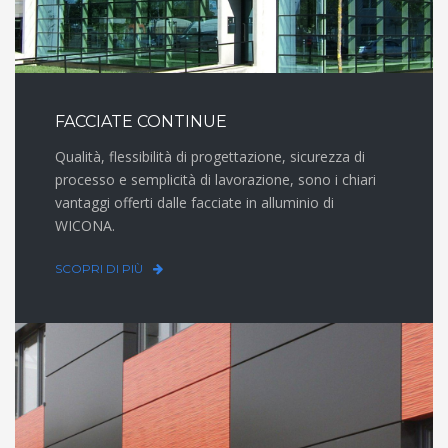
FACCIATE CONTINUE
Qualità, flessibilità di progettazione, sicurezza di
processo e semplicità di lavorazione, sono i chiari
vantaggi offerti dalle facciate in alluminio di
WICONA.
SCOPRI DI PIÙ