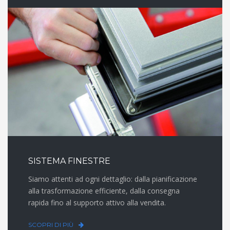
SISTEMA FINESTRE
Siamo attenti ad ogni dettaglio: dalla pianificazione
alla trasformazione efficiente, dalla consegna
rapida fino al supporto attivo alla vendita.
SCOPRI DI PIÙ