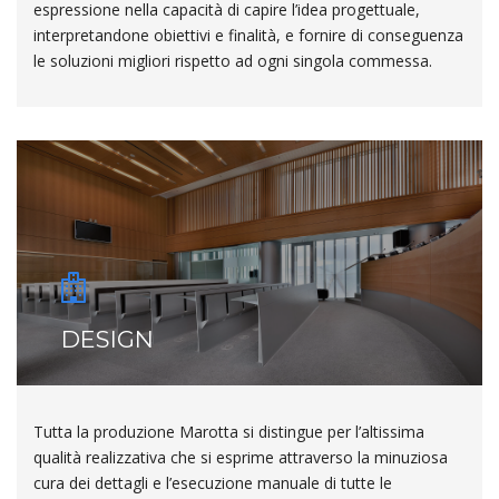
espressione nella capacità di capire l’idea progettuale,
interpretandone obiettivi e finalità, e fornire di conseguenza
le soluzioni migliori rispetto ad ogni singola commessa.
DESIGN
Tutta la produzione Marotta si distingue per l’altissima
qualità realizzativa che si esprime attraverso la minuziosa
cura dei dettagli e l’esecuzione manuale di tutte le