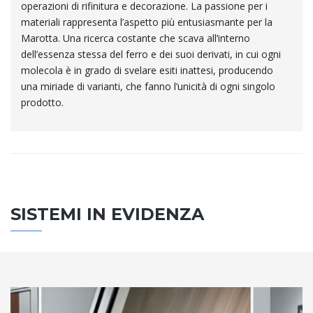
operazioni di rifinitura e decorazione. La passione per i
materiali rappresenta l’aspetto più entusiasmante per la
Marotta. Una ricerca costante che scava all’interno
dell’essenza stessa del ferro e dei suoi derivati, in cui ogni
molecola è in grado di svelare esiti inattesi, producendo
una miriade di varianti, che fanno l’unicità di ogni singolo
prodotto.
SISTEMI IN EVIDENZA