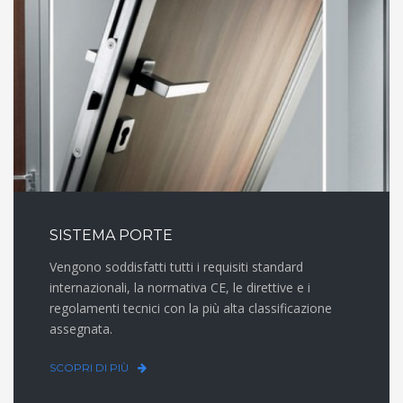
SISTEMA PORTE
Vengono soddisfatti tutti i requisiti standard
internazionali, la normativa CE, le direttive e i
regolamenti tecnici con la più alta classificazione
assegnata.
SCOPRI DI PIÙ