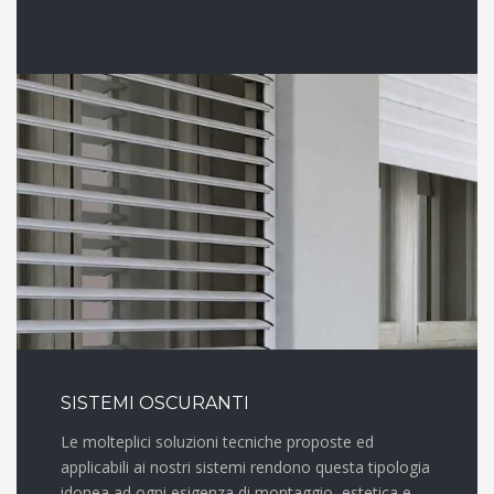
SISTEMI OSCURANTI
Le molteplici soluzioni tecniche proposte ed
applicabili ai nostri sistemi rendono questa tipologia
idonea ad ogni esigenza di montaggio, estetica e