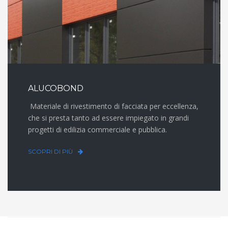
ALUCOBOND
Materiale di rivestimento di facciata per eccellenza,
che si presta tanto ad essere impiegato in grandi
progetti di edilizia commerciale e pubblica.
SCOPRI DI PIÙ