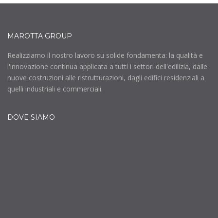
MAROTTA GROUP
Realizziamo il nostro lavoro su solide fondamenta: la qualità e
l'innovazione continua applicata a tutti i settori dell'edilizia, dalle
nuove costruzioni alle ristrutturazioni, dagli edifici residenziali a
quelli industriali e commerciali.
DOVE SIAMO