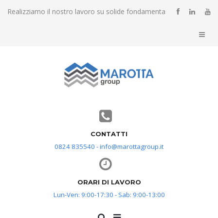
Realizziamo il nostro lavoro su solide fondamenta
CONTATTI
0824 835540 - info@marottagroup.it
ORARI DI LAVORO
Lun-Ven: 9:00-17:30 - Sab: 9:00-13:00