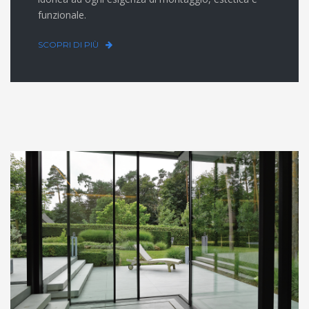
funzionale.
SCOPRI DI PIÙ