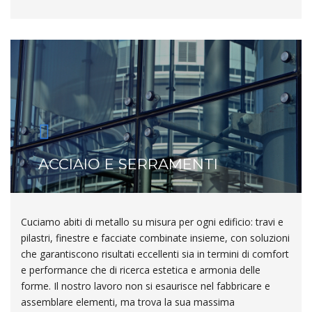
ACCIAIO E SERRAMENTI
Cuciamo abiti di metallo su misura per ogni edificio: travi e
pilastri, finestre e facciate combinate insieme, con soluzioni
che garantiscono risultati eccellenti sia in termini di comfort
e performance che di ricerca estetica e armonia delle
forme. Il nostro lavoro non si esaurisce nel fabbricare e
assemblare elementi, ma trova la sua massima