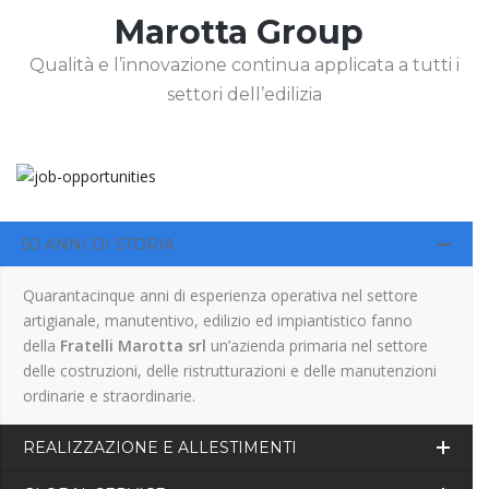
Marotta Group
Qualità e l’innovazione continua applicata a tutti i
settori dell’edilizia
50 ANNI DI STORIA
Quarantacinque anni di esperienza operativa nel settore
artigianale, manutentivo, edilizio ed impiantistico fanno
della
Fratelli Marotta srl
un’azienda primaria nel settore
delle costruzioni, delle ristrutturazioni e delle manutenzioni
ordinarie e straordinarie.
REALIZZAZIONE E ALLESTIMENTI