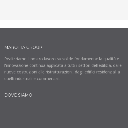
MAROTTA GROUP
Realizziamo il nostro lavoro su solide fondamenta: la qualità e
l'innovazione continua applicata a tutti i settori dell'edilizia, dalle
nuove costruzioni alle ristrutturazioni, dagli edifici residenziali a
quelli industriali e commerciali.
DOVE SIAMO