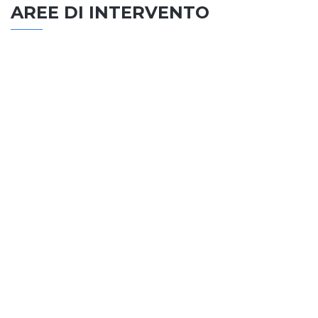
AREE DI INTERVENTO
EDILIZIA