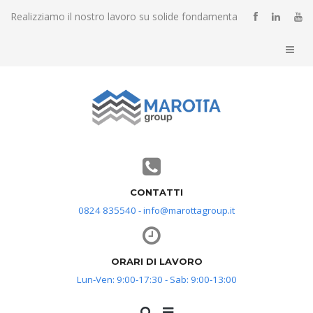
Realizziamo il nostro lavoro su solide fondamenta
CONTATTI
0824 835540 - info@marottagroup.it
ORARI DI LAVORO
Lun-Ven: 9:00-17:30 - Sab: 9:00-13:00