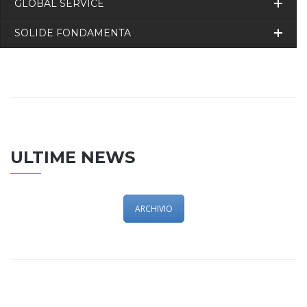
GLOBAL SERVICE
SOLIDE FONDAMENTA
ULTIME NEWS
ARCHIVIO