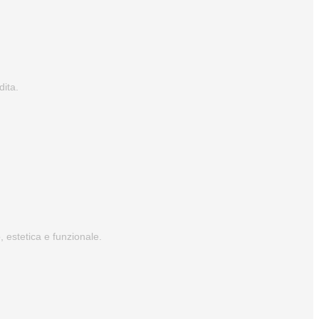
dita.
, estetica e funzionale.