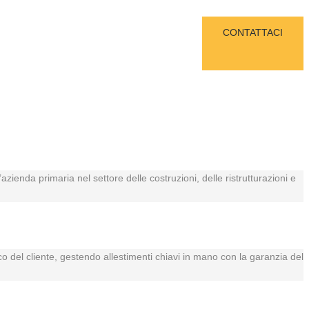
CONTATTACI
azienda primaria nel settore delle costruzioni, delle ristrutturazioni e
ico del cliente, gestendo allestimenti chiavi in mano con la garanzia del