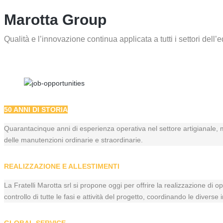
Marotta Group
Qualità e l’innovazione continua applicata a tutti i settori dell’e
50 ANNI DI STORIA
Quarantacinque anni di esperienza operativa nel settore artigianale, m
delle manutenzioni ordinarie e straordinarie.
REALIZZAZIONE E ALLESTIMENTI
La Fratelli Marotta srl si propone oggi per offrire la realizzazione di 
controllo di tutte le fasi e attività del progetto, coordinando le dive