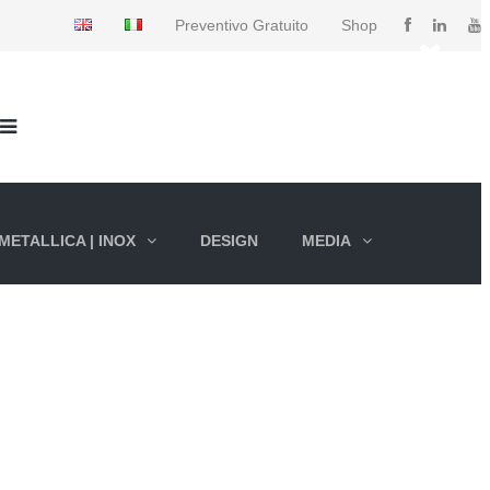
Preventivo Gratuito
Shop
METALLICA | INOX
DESIGN
MEDIA