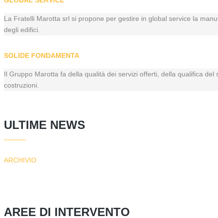
GLOBAL SERVICE
La Fratelli Marotta srl si propone per gestire in global service la manu
degli edifici.
SOLIDE FONDAMENTA
Il Gruppo Marotta fa della qualità dei servizi offerti, della qualifica de
costruzioni.
ULTIME NEWS
ARCHIVIO
AREE DI INTERVENTO