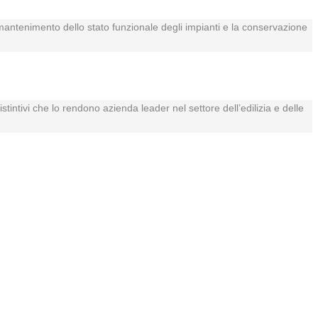
il mantenimento dello stato funzionale degli impianti e la conservazione
istintivi che lo rendono azienda leader nel settore dell’edilizia e delle