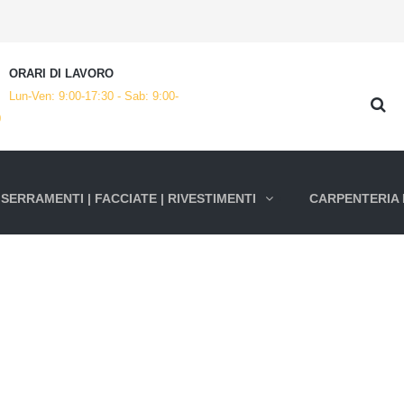
ORARI DI LAVORO
Lun-Ven: 9:00-17:30 - Sab: 9:00-
0
SERRAMENTI | FACCIATE | RIVESTIMENTI
CARPENTERIA 