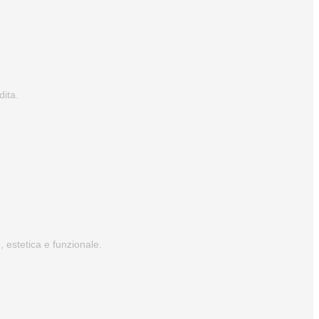
dita.
, estetica e funzionale.