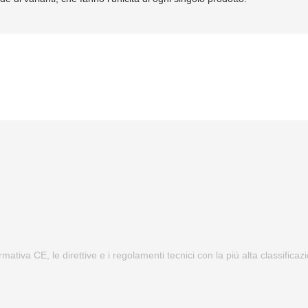
ormativa CE, le direttive e i regolamenti tecnici con la più alta classific