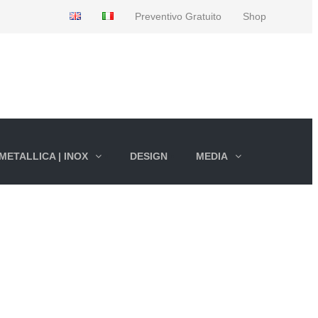
Preventivo Gratuito
Shop
METALLICA | INOX
DESIGN
MEDIA