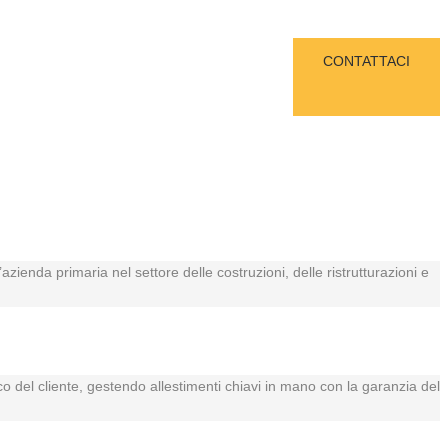
CONTATTACI
azienda primaria nel settore delle costruzioni, delle ristrutturazioni e
ico del cliente, gestendo allestimenti chiavi in mano con la garanzia del