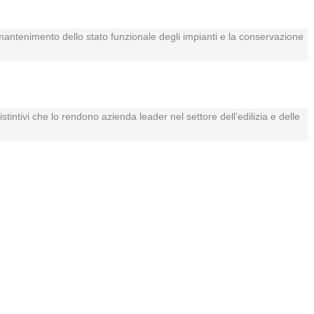
il mantenimento dello stato funzionale degli impianti e la conservazione
istintivi che lo rendono azienda leader nel settore dell’edilizia e delle