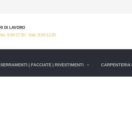
I DI LAVORO
en: 9:00-17:30 - Sab: 9:00-13:00
SERRAMENTI | FACCIATE | RIVESTIMENTI
CARPENTERIA 