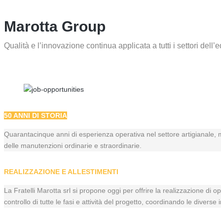
Marotta Group
Qualità e l’innovazione continua applicata a tutti i settori dell’e
50 ANNI DI STORIA
Quarantacinque anni di esperienza operativa nel settore artigianale, m
delle manutenzioni ordinarie e straordinarie.
REALIZZAZIONE E ALLESTIMENTI
La Fratelli Marotta srl si propone oggi per offrire la realizzazione di 
controllo di tutte le fasi e attività del progetto, coordinando le dive