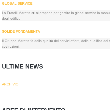
GLOBAL SERVICE
La Fratelli Marotta srl si propone per gestire in global service la manu
degli edifici.
SOLIDE FONDAMENTA
Il Gruppo Marotta fa della qualità dei servizi offerti, della qualifica de
costruzioni.
ULTIME NEWS
ARCHIVIO