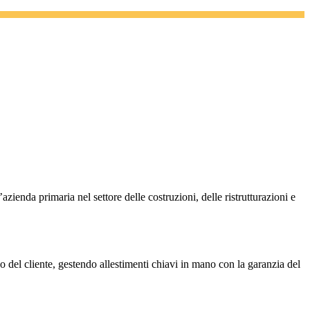
azienda primaria nel settore delle costruzioni, delle ristrutturazioni e
co del cliente, gestendo allestimenti chiavi in mano con la garanzia del