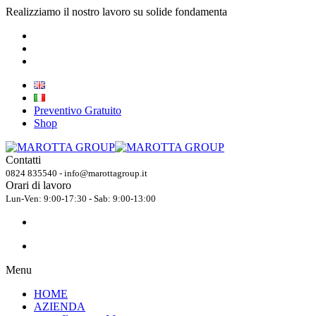
Realizziamo il nostro lavoro su solide fondamenta
Preventivo Gratuito
Shop
Contatti
0824 835540 - info@marottagroup.it
Orari di lavoro
Lun-Ven: 9:00-17:30 - Sab: 9:00-13:00
Menu
HOME
AZIENDA