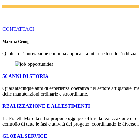
CONTATTACI
Marotta Group
Qualità e l’innovazione continua applicata a tutti i settori dell’edilizia
50 ANNI DI STORIA
Quarantacinque anni di esperienza operativa nel settore artigianale, ma
delle manutenzioni ordinarie e straordinarie.
REALIZZAZIONE E ALLESTIMENTI
La Fratelli Marotta srl si propone oggi per offrire la realizzazione di 
controllo di tutte le fasi e attività del progetto, coordinando le diver
GLOBAL SERVICE