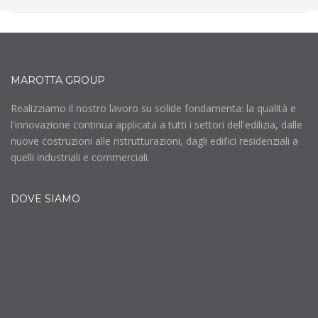
MAROTTA GROUP
Realizziamo il nostro lavoro su solide fondamenta: la qualità e
l'innovazione continua applicata a tutti i settori dell'edilizia, dalle
nuove costruzioni alle ristrutturazioni, dagli edifici residenziali a
quelli industriali e commerciali.
DOVE SIAMO