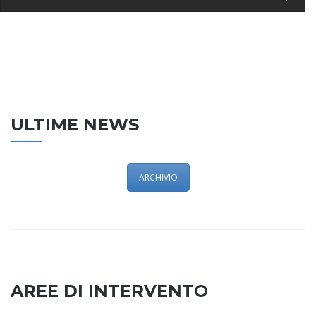
ULTIME NEWS
ARCHIVIO
AREE DI INTERVENTO