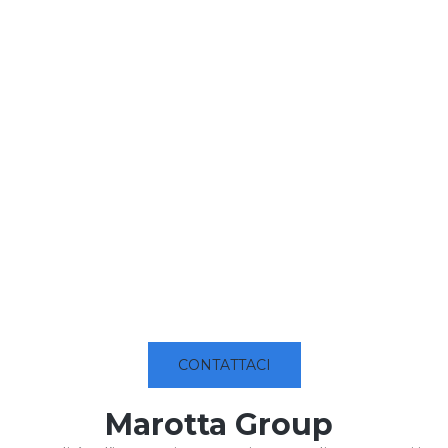
CONTATTACI
Marotta Group