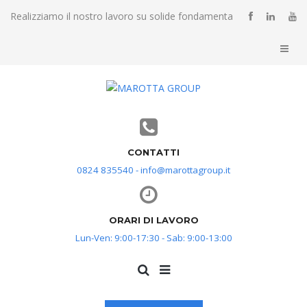
Realizziamo il nostro lavoro su solide fondamenta
CONTATTI
0824 835540 - info@marottagroup.it
ORARI DI LAVORO
Lun-Ven: 9:00-17:30 - Sab: 9:00-13:00