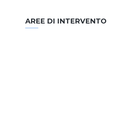
AREE DI INTERVENTO
EDILIZIA