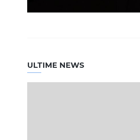
ULTIME NEWS