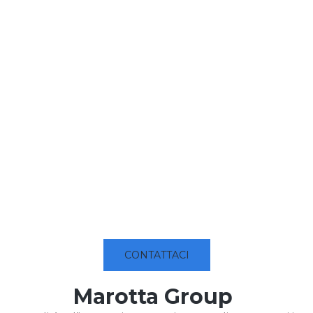
CONTATTACI
Marotta Group