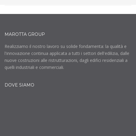
MAROTTA GROUP
Realizziamo il nostro lavoro su solide fondamenta: la qualità e
l'innovazione continua applicata a tutti i settori dell'edilizia, dalle
nuove costruzioni alle ristrutturazioni, dagli edifici residenziali a
quelli industriali e commerciali.
DOVE SIAMO