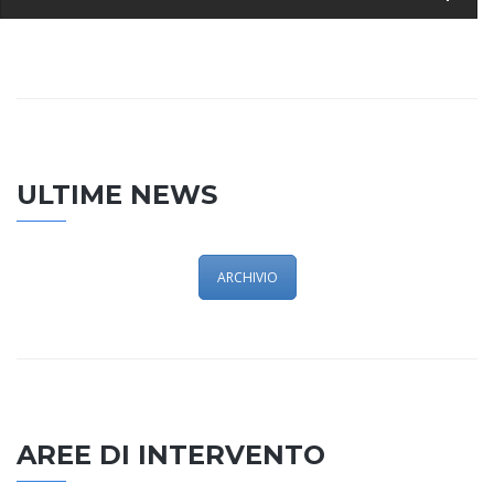
ULTIME NEWS
ARCHIVIO
AREE DI INTERVENTO