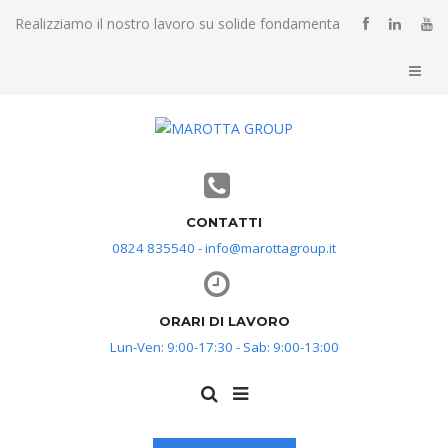
Realizziamo il nostro lavoro su solide fondamenta
CONTATTI
0824 835540 - info@marottagroup.it
ORARI DI LAVORO
Lun-Ven: 9:00-17:30 - Sab: 9:00-13:00