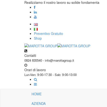
Realizziamo il nostro lavoro su solide fondamenta
Preventivo Gratuito
Shop
Contatti
0824 835540 - info@marottagroup.it
Orari di lavoro
Lun-Ven: 9:00-17:30 - Sab: 9:00-13:00
HOME
AZIENDA