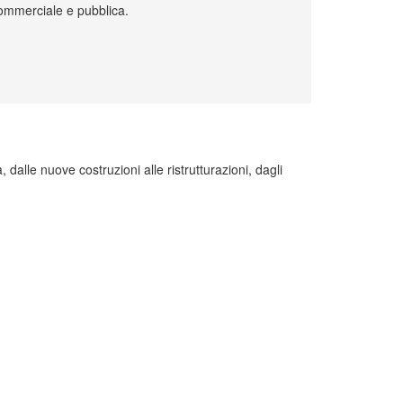
 commerciale e pubblica.
, dalle nuove costruzioni alle ristrutturazioni, dagli