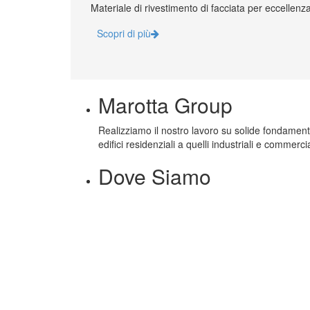
Materiale di rivestimento di facciata per eccellenza
Scopri di più
Marotta Group
Realizziamo il nostro lavoro su solide fondamenta: l
edifici residenziali a quelli industriali e commercia
Dove Siamo