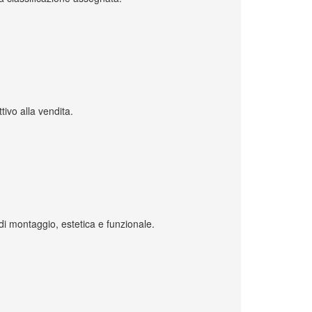
tivo alla vendita.
di montaggio, estetica e funzionale.