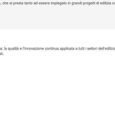
, che si presta tanto ad essere impiegato in grandi progetti di edilizia
a qualità e l'innovazione continua applicata a tutti i settori dell'edilizia
li.