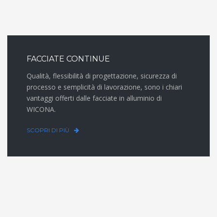
FACCIATE CONTINUE
Qualità, flessibilità di progettazione, sicurezza di
processo e semplicità di lavorazione, sono i chiari
vantaggi offerti dalle facciate in alluminio di
WICONA.
SCOPRI DI PIÙ