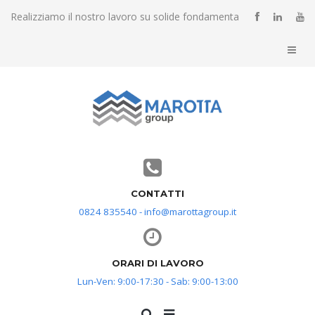
Realizziamo il nostro lavoro su solide fondamenta
CONTATTI
0824 835540 - info@marottagroup.it
ORARI DI LAVORO
Lun-Ven: 9:00-17:30 - Sab: 9:00-13:00