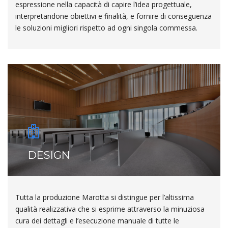
espressione nella capacità di capire l’idea progettuale,
interpretandone obiettivi e finalità, e fornire di conseguenza
le soluzioni migliori rispetto ad ogni singola commessa.
DESIGN
Tutta la produzione Marotta si distingue per l’altissima
qualità realizzativa che si esprime attraverso la minuziosa
cura dei dettagli e l’esecuzione manuale di tutte le