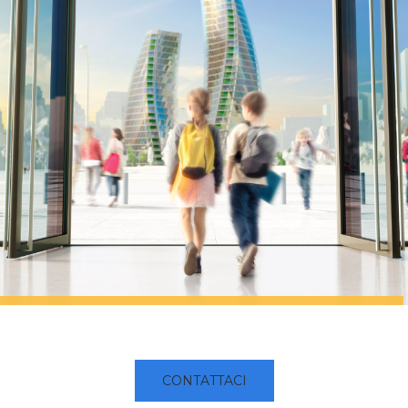
CONTATTACI