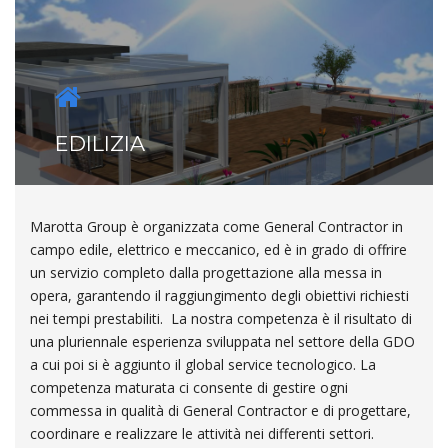
EDILIZIA
Marotta Group è organizzata come General Contractor in
campo edile, elettrico e meccanico, ed è in grado di offrire
un servizio completo dalla progettazione alla messa in
opera, garantendo il raggiungimento degli obiettivi richiesti
nei tempi prestabiliti. La nostra competenza è il risultato di
una pluriennale esperienza sviluppata nel settore della GDO
a cui poi si è aggiunto il global service tecnologico. La
competenza maturata ci consente di gestire ogni
commessa in qualità di General Contractor e di progettare,
coordinare e realizzare le attività nei differenti settori.