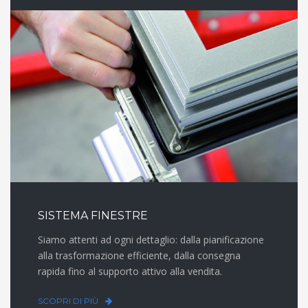
SISTEMA FINESTRE
Siamo attenti ad ogni dettaglio: dalla pianificazione
alla trasformazione efficiente, dalla consegna
rapida fino al supporto attivo alla vendita.
SCOPRI DI PIÙ