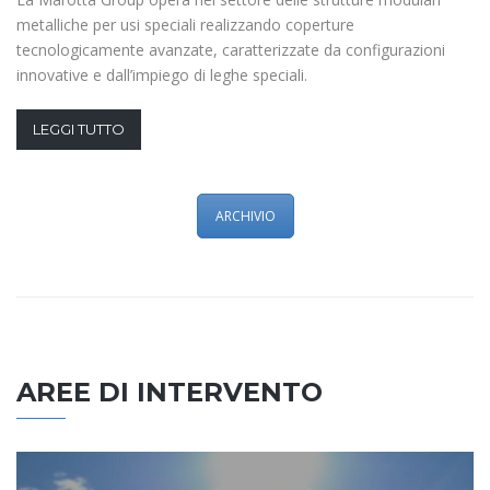
metalliche per usi speciali realizzando coperture
tecnologicamente avanzate, caratterizzate da configurazioni
innovative e dall’impiego di leghe speciali.
LEGGI TUTTO
ARCHIVIO
AREE DI INTERVENTO