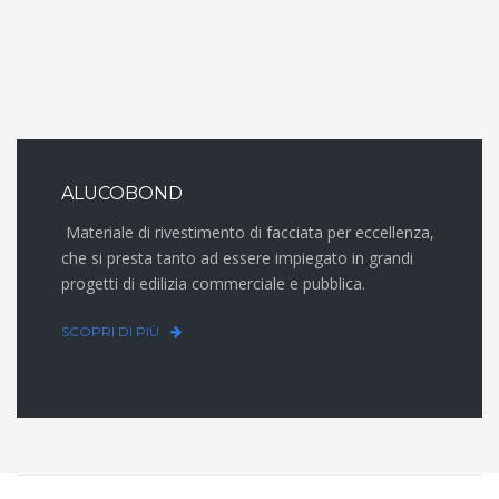
ALUCOBOND
Materiale di rivestimento di facciata per eccellenza,
che si presta tanto ad essere impiegato in grandi
progetti di edilizia commerciale e pubblica.
SCOPRI DI PIÙ