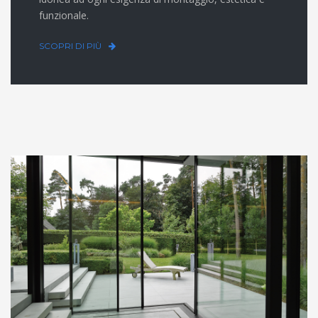
funzionale.
SCOPRI DI PIÙ