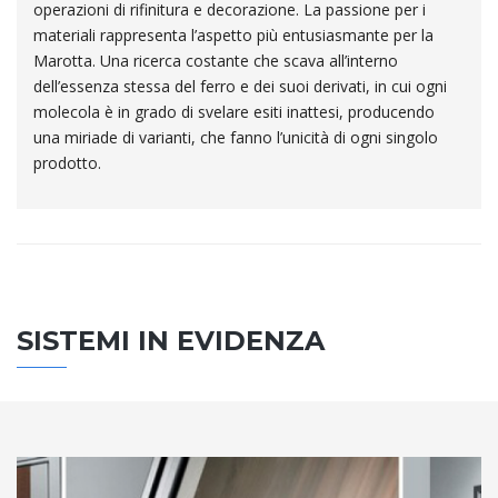
operazioni di rifinitura e decorazione. La passione per i
materiali rappresenta l’aspetto più entusiasmante per la
Marotta. Una ricerca costante che scava all’interno
dell’essenza stessa del ferro e dei suoi derivati, in cui ogni
molecola è in grado di svelare esiti inattesi, producendo
una miriade di varianti, che fanno l’unicità di ogni singolo
prodotto.
SISTEMI IN EVIDENZA