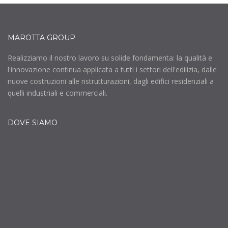
MAROTTA GROUP
Realizziamo il nostro lavoro su solide fondamenta: la qualità e
l'innovazione continua applicata a tutti i settori dell'edilizia, dalle
nuove costruzioni alle ristrutturazioni, dagli edifici residenziali a
quelli industriali e commerciali.
DOVE SIAMO