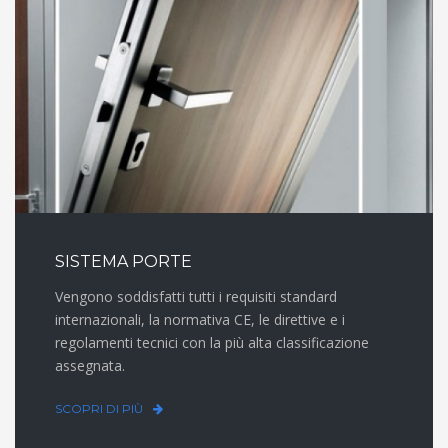
SISTEMA PORTE
Vengono soddisfatti tutti i requisiti standard
internazionali, la normativa CE, le direttive e i
regolamenti tecnici con la più alta classificazione
assegnata.
SCOPRI DI PIÙ