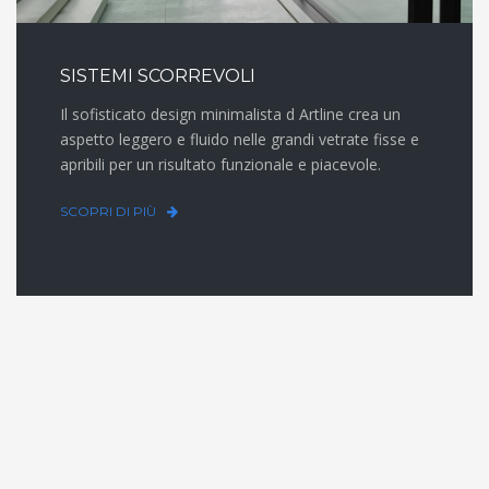
SISTEMI SCORREVOLI
Il sofisticato design minimalista d Artline crea un
aspetto leggero e fluido nelle grandi vetrate fisse e
apribili per un risultato funzionale e piacevole.
SCOPRI DI PIÙ