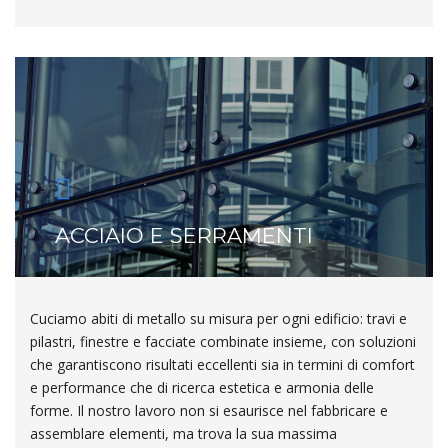
ACCIAIO E SERRAMENTI
Cuciamo abiti di metallo su misura per ogni edificio: travi e
pilastri, finestre e facciate combinate insieme, con soluzioni
che garantiscono risultati eccellenti sia in termini di comfort
e performance che di ricerca estetica e armonia delle
forme. Il nostro lavoro non si esaurisce nel fabbricare e
assemblare elementi, ma trova la sua massima