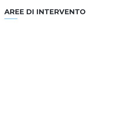
AREE DI INTERVENTO
EDILIZIA