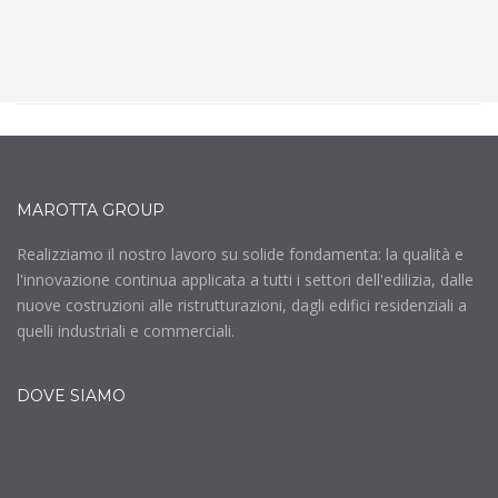
MAROTTA GROUP
Realizziamo il nostro lavoro su solide fondamenta: la qualità e
l'innovazione continua applicata a tutti i settori dell'edilizia, dalle
nuove costruzioni alle ristrutturazioni, dagli edifici residenziali a
quelli industriali e commerciali.
DOVE SIAMO