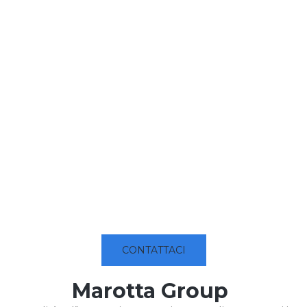
CONTATTACI
Marotta Group