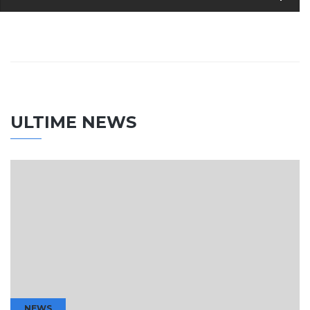
ULTIME NEWS
NEWS