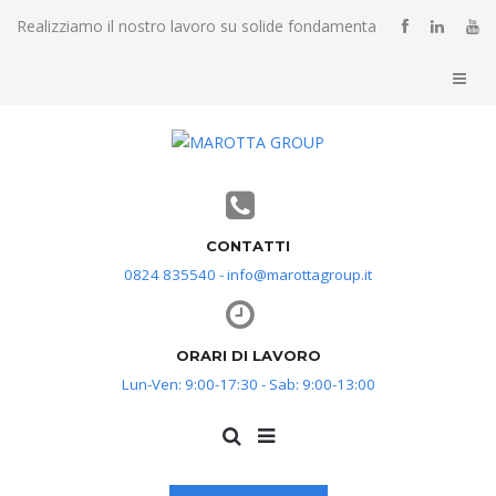
Realizziamo il nostro lavoro su solide fondamenta
CONTATTI
0824 835540 - info@marottagroup.it
ORARI DI LAVORO
Lun-Ven: 9:00-17:30 - Sab: 9:00-13:00