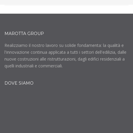
MAROTTA GROUP
Realizziamo il nostro lavoro su solide fondamenta: la qualità e
l'innovazione continua applicata a tutti i settori dell'edilizia, dalle
nuove costruzioni alle ristrutturazioni, dagli edifici residenziali a
quelli industriali e commerciali.
DOVE SIAMO