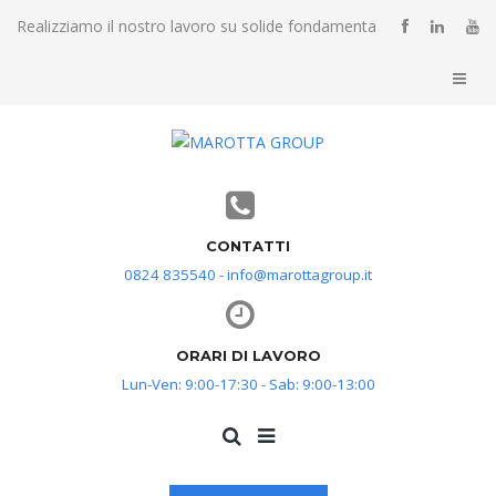
Realizziamo il nostro lavoro su solide fondamenta
CONTATTI
0824 835540 - info@marottagroup.it
ORARI DI LAVORO
Lun-Ven: 9:00-17:30 - Sab: 9:00-13:00