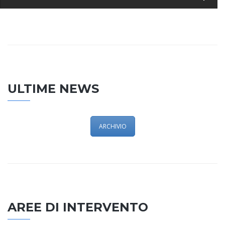
ULTIME NEWS
ARCHIVIO
AREE DI INTERVENTO