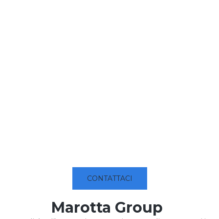
CONTATTACI
Marotta Group