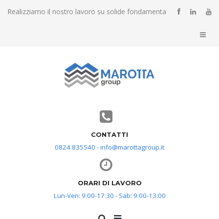
Realizziamo il nostro lavoro su solide fondamenta
CONTATTI
0824 835540 - info@marottagroup.it
ORARI DI LAVORO
Lun-Ven: 9:00-17:30 - Sab: 9:00-13:00