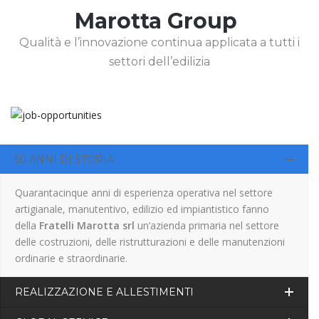
Marotta Group
Qualità e l’innovazione continua applicata a tutti i
settori dell’edilizia
50 ANNI DI STORIA
Quarantacinque anni di esperienza operativa nel settore
artigianale, manutentivo, edilizio ed impiantistico fanno
della
Fratelli Marotta srl
un’azienda primaria nel settore
delle costruzioni, delle ristrutturazioni e delle manutenzioni
ordinarie e straordinarie.
REALIZZAZIONE E ALLESTIMENTI