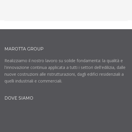
MAROTTA GROUP
Realizziamo il nostro lavoro su solide fondamenta: la qualità e
l'innovazione continua applicata a tutti i settori dell'edilizia, dalle
nuove costruzioni alle ristrutturazioni, dagli edifici residenziali a
quelli industriali e commerciali.
DOVE SIAMO