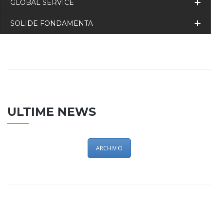
GLOBAL SERVICE
SOLIDE FONDAMENTA
ULTIME NEWS
ARCHIVIO