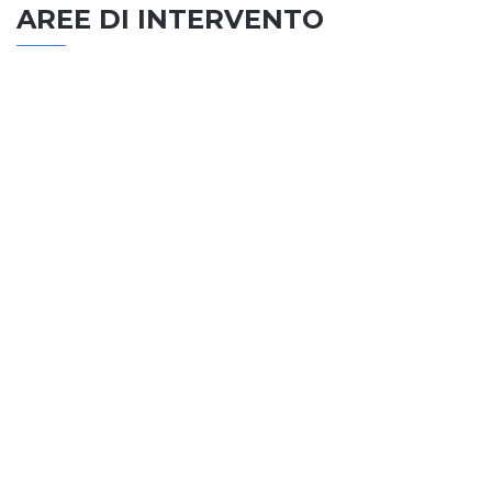
AREE DI INTERVENTO
EDILIZIA