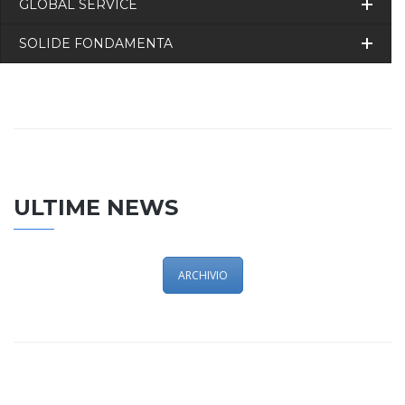
GLOBAL SERVICE
SOLIDE FONDAMENTA
ULTIME NEWS
ARCHIVIO