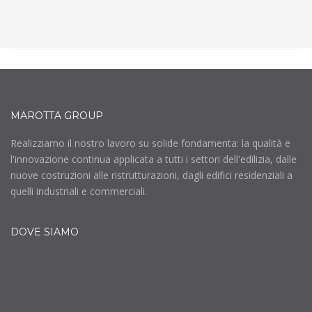
MAROTTA GROUP
Realizziamo il nostro lavoro su solide fondamenta: la qualità e
l'innovazione continua applicata a tutti i settori dell'edilizia, dalle
nuove costruzioni alle ristrutturazioni, dagli edifici residenziali a
quelli industriali e commerciali.
DOVE SIAMO