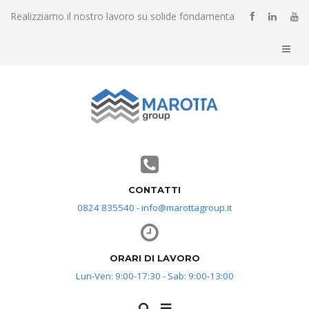
Realizziamo il nostro lavoro su solide fondamenta
CONTATTI
0824 835540 - info@marottagroup.it
ORARI DI LAVORO
Lun-Ven: 9:00-17:30 - Sab: 9:00-13:00