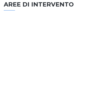
AREE DI INTERVENTO
EDILIZIA