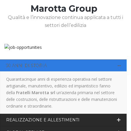
Marotta Group
Qualità e l’innovazione continua applicata a tutti i
settori dell’edilizia
50 ANNI DI STORIA
Quarantacinque anni di esperienza operativa nel settore
artigianale, manutentivo, edilizio ed impiantistico fanno
della
Fratelli Marotta srl
un’azienda primaria nel settore
delle costruzioni, delle ristrutturazioni e delle manutenzioni
ordinarie e straordinarie.
REALIZZAZIONE E ALLESTIMENTI