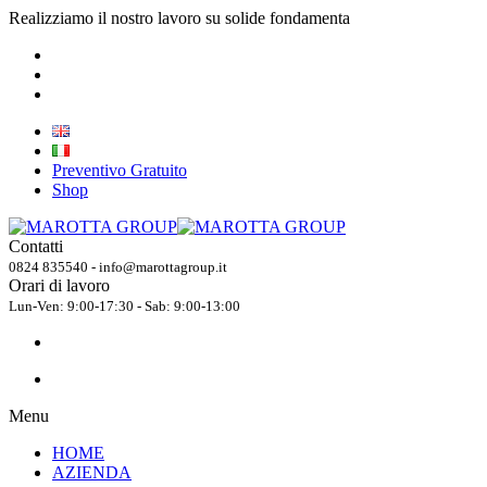
Realizziamo il nostro lavoro su solide fondamenta
Preventivo Gratuito
Shop
Contatti
0824 835540 - info@marottagroup.it
Orari di lavoro
Lun-Ven: 9:00-17:30 - Sab: 9:00-13:00
Menu
HOME
AZIENDA