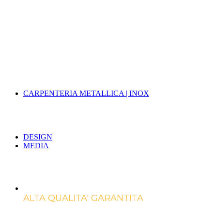
CARPENTERIA METALLICA | INOX
DESIGN
MEDIA
ALTA QUALITA' GARANTITA
Marotta Group