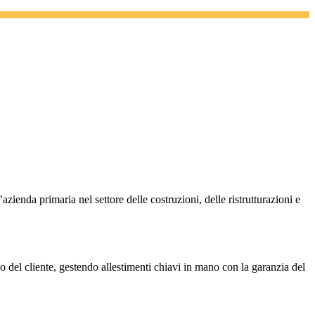
azienda primaria nel settore delle costruzioni, delle ristrutturazioni e
co del cliente, gestendo allestimenti chiavi in mano con la garanzia del