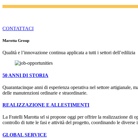
CONTATTACI
Marotta Group
Qualità e l’innovazione continua applicata a tutti i settori dell’edilizia
50 ANNI DI STORIA
Quarantacinque anni di esperienza operativa nel settore artigianale, ma
delle manutenzioni ordinarie e straordinarie.
REALIZZAZIONE E ALLESTIMENTI
La Fratelli Marotta srl si propone oggi per offrire la realizzazione di 
controllo di tutte le fasi e attività del progetto, coordinando le diver
GLOBAL SERVICE