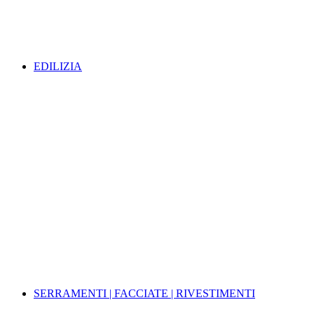
EDILIZIA
SERRAMENTI | FACCIATE | RIVESTIMENTI