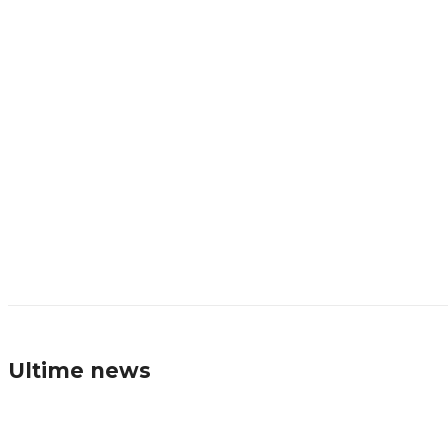
Ultime news