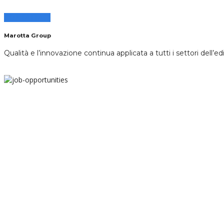
CONTATTACI
Marotta Group
Qualità e l’innovazione continua applicata a tutti i settori dell’edi