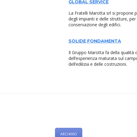
GLOBAL SERVICE
La Fratelli Marotta srl si propone 
degli impianti e delle strutture, pe
conservazione degli edifici.
SOLIDE FONDAMENTA
Il Gruppo Marotta fa della qualità de
dell’esperienza maturata sul campo 
dell’edilizia e delle costruzioni.
ARCHIVIO