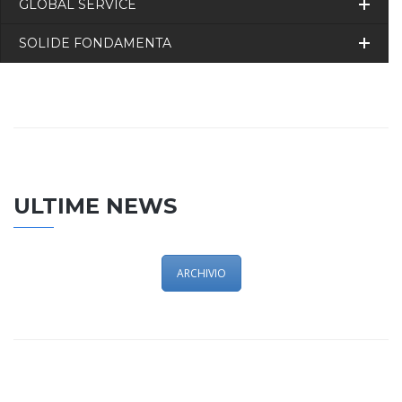
GLOBAL SERVICE
SOLIDE FONDAMENTA
ULTIME NEWS
ARCHIVIO