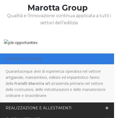
Marotta Group
Qualità e l’innovazione continua applicata a tutti i
settori dell’edilizia
50 ANNI DI STORIA
Quarantacinque anni di esperienza operativa nel settore
artigianale, manutentivo, edilizio ed impiantistico fanno
della
Fratelli Marotta srl
un’azienda primaria nel settore
delle costruzioni, delle ristrutturazioni e delle manutenzioni
ordinarie e straordinarie.
REALIZZAZIONE E ALLESTIMENTI