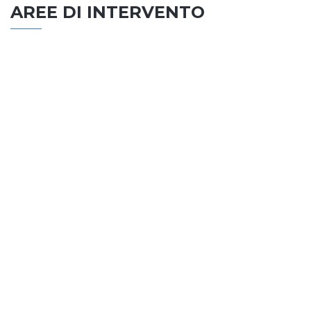
AREE DI INTERVENTO
EDILIZIA