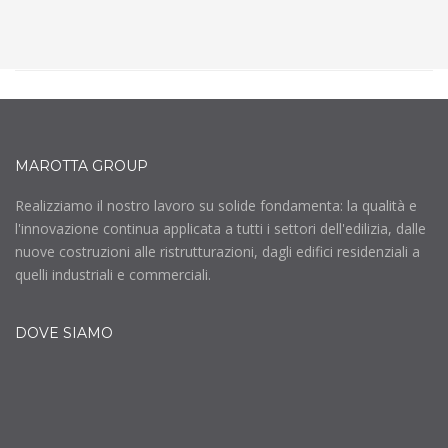
MAROTTA GROUP
Realizziamo il nostro lavoro su solide fondamenta: la qualità e
l'innovazione continua applicata a tutti i settori dell'edilizia, dalle
nuove costruzioni alle ristrutturazioni, dagli edifici residenziali a
quelli industriali e commerciali.
DOVE SIAMO