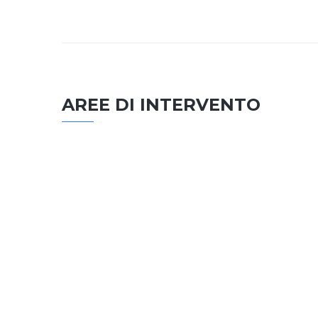
AREE DI INTERVENTO
EDILIZIA