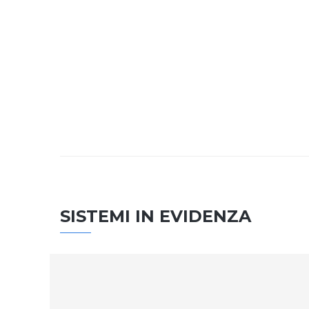
SISTEMI IN EVIDENZA