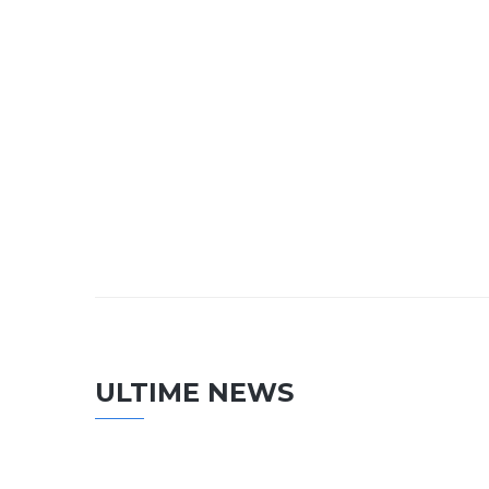
ULTIME NEWS