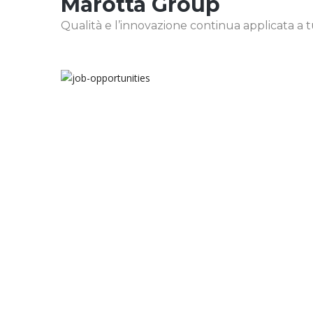
Marotta Group
Qualità e l’innovazione continua applicata a tutt