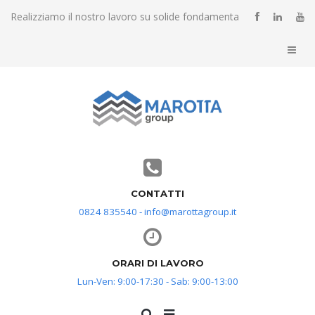
Realizziamo il nostro lavoro su solide fondamenta
CONTATTI
0824 835540 - info@marottagroup.it
ORARI DI LAVORO
Lun-Ven: 9:00-17:30 - Sab: 9:00-13:00