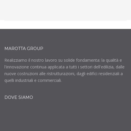
MAROTTA GROUP
Realizziamo il nostro lavoro su solide fondamenta: la qualità e
l'innovazione continua applicata a tutti i settori dell'edilizia, dalle
nuove costruzioni alle ristrutturazioni, dagli edifici residenziali a
quelli industriali e commerciali.
DOVE SIAMO