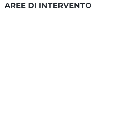
AREE DI INTERVENTO
EDILIZIA