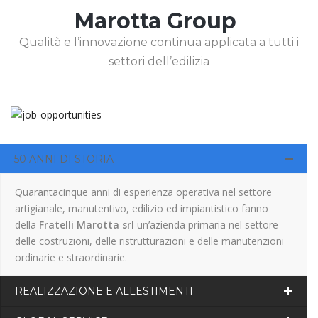
Marotta Group
Qualità e l’innovazione continua applicata a tutti i
settori dell’edilizia
50 ANNI DI STORIA
Quarantacinque anni di esperienza operativa nel settore
artigianale, manutentivo, edilizio ed impiantistico fanno
della
Fratelli Marotta srl
un’azienda primaria nel settore
delle costruzioni, delle ristrutturazioni e delle manutenzioni
ordinarie e straordinarie.
REALIZZAZIONE E ALLESTIMENTI