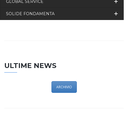
GLOBAL SERVICE
SOLIDE FONDAMENTA
ULTIME NEWS
ARCHIVIO