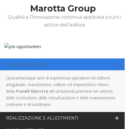
Marotta Group
Qualità e l’innovazione continua applicata a tutti i
settori dell’edilizia
50 ANNI DI STORIA
Quarantacinque anni di esperienza operativa nel settore
artigianale, manutentivo, edilizio ed impiantistico fanno
della
Fratelli Marotta srl
un’azienda primaria nel settore
delle costruzioni, delle ristrutturazioni e delle manutenzioni
ordinarie e straordinarie.
REALIZZAZIONE E ALLESTIMENTI