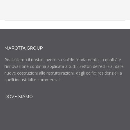
MAROTTA GROUP
Realizziamo il nostro lavoro su solide fondamenta: la qualità e
l'innovazione continua applicata a tutti i settori dell'edilizia, dalle
nuove costruzioni alle ristrutturazioni, dagli edifici residenziali a
quelli industriali e commerciali.
DOVE SIAMO