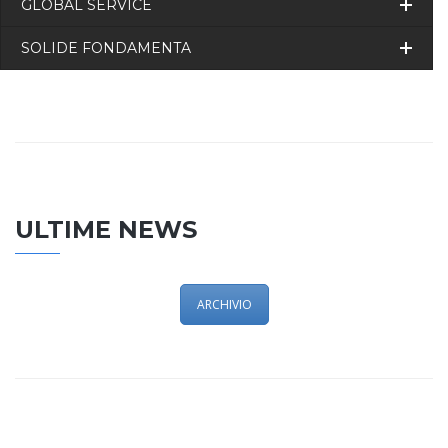
GLOBAL SERVICE
SOLIDE FONDAMENTA
ULTIME NEWS
ARCHIVIO