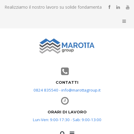
Realizziamo il nostro lavoro su solide fondamenta
CONTATTI
0824 835540 - info@marottagroup.it
ORARI DI LAVORO
Lun-Ven: 9:00-17:30 - Sab: 9:00-13:00