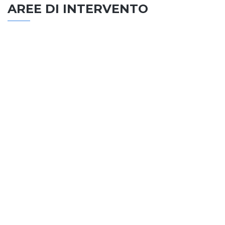
AREE DI INTERVENTO
EDILIZIA